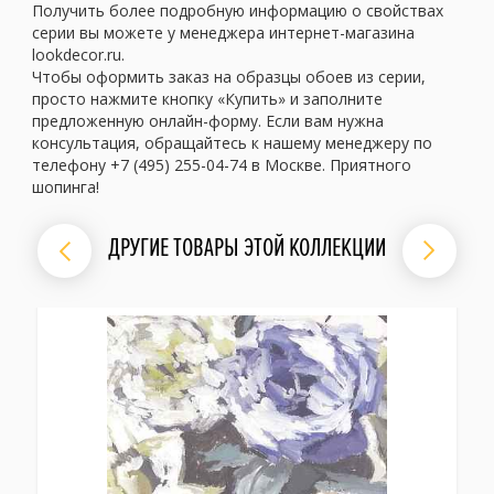
Получить более подробную информацию о свойствах
серии вы можете у менеджера интернет-магазина
lookdecor.ru.
Чтобы оформить заказ на образцы обоев из серии,
просто нажмите кнопку «Купить» и заполните
предложенную онлайн-форму. Если вам нужна
консультация, обращайтесь к нашему менеджеру по
телефону +7 (495) 255-04-74 в Москве. Приятного
шопинга!
ДРУГИЕ ТОВАРЫ ЭТОЙ КОЛЛЕКЦИИ