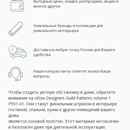
Выгодные цены, скидки, распродажи, акции и
многое другое
Уникальные бренды и коллекции для
уникального интерьера
Доставка в любую точку России для Вашего
удобства
Наши консультанты ответят на все Ваши
вопросы
Чтобы создать уютную обстановку в доме, обратите
внимание на обои Designers Guild Patterns volume 1
P551-01. Они станут финальным штрихом в интерьере
гостиной, спальни, кухни и других помещений вашего
дома.
является основой полотен. Этот материал нетоксичен
и безопасен даже при длительной эксплуатации.