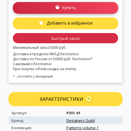
Купить
Добавить в избранное
Быстрый заказ
Минимальный заказ 5000 руб.
Доставка в пределах МКАД бесплатно
Доставка по России от 50000 руб. бесплатно*
Самовывоз бесплатно
При покупке обоев скидка на плитку
* - уточняйте у менеджеров
ХАРАКТЕРИСТИКИ
Артикул
P551-01
Бренд
Designers Guild
Коллекция
Patterns volume 1