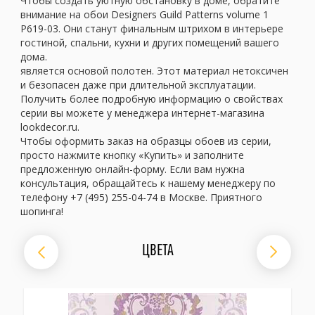
Чтобы создать уютную обстановку в доме, обратите
внимание на обои Designers Guild Patterns volume 1
P619-03. Они станут финальным штрихом в интерьере
гостиной, спальни, кухни и других помещений вашего
дома.
является основой полотен. Этот материал нетоксичен
и безопасен даже при длительной эксплуатации.
Получить более подробную информацию о свойствах
серии вы можете у менеджера интернет-магазина
lookdecor.ru.
Чтобы оформить заказ на образцы обоев из серии,
просто нажмите кнопку «Купить» и заполните
предложенную онлайн-форму. Если вам нужна
консультация, обращайтесь к нашему менеджеру по
телефону +7 (495) 255-04-74 в Москве. Приятного
шопинга!
ЦВЕТА