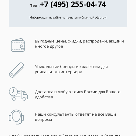
+7 (495) 255-04-74
Тел.:
Информация на сайте не является публичной офертой
Выгодные цены, скидки, распродажи, акции и
многое другое
Уникальные бренды и коллекции для
уникального интерьера
Доставка в любую точку России для Вашего
удобства
Наши консультанты ответят на все Ваши
вопросы