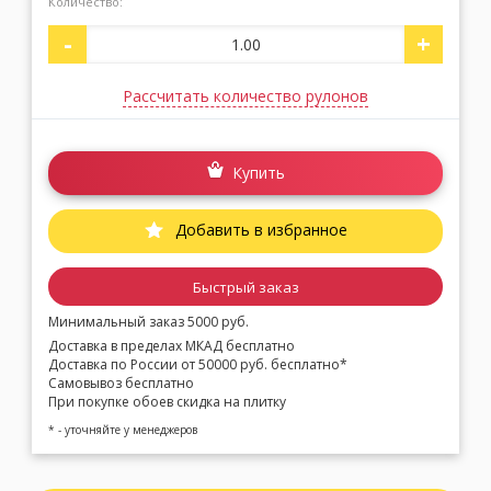
Количество:
-
+
Рассчитать количество рулонов
Купить
Добавить в избранное
Быстрый заказ
Минимальный заказ 5000 руб.
Доставка в пределах МКАД бесплатно
Доставка по России от 50000 руб. бесплатно*
Самовывоз бесплатно
При покупке обоев скидка на плитку
* - уточняйте у менеджеров