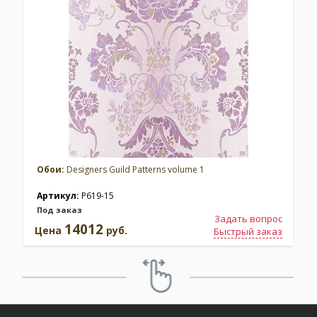
Обои:
Designers Guild Patterns volume 1
Артикул:
P619-15
Под заказ
Задать вопрос
14012
Цена
руб.
Быстрый заказ