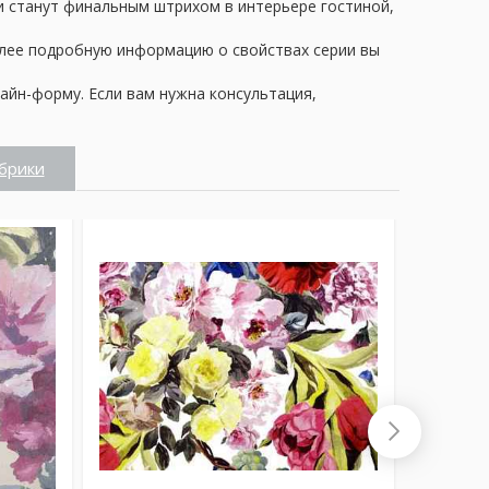
ни станут финальным штрихом в интерьере гостиной,
олее подробную информацию о свойствах серии вы
айн-форму. Если вам нужна консультация,
брики