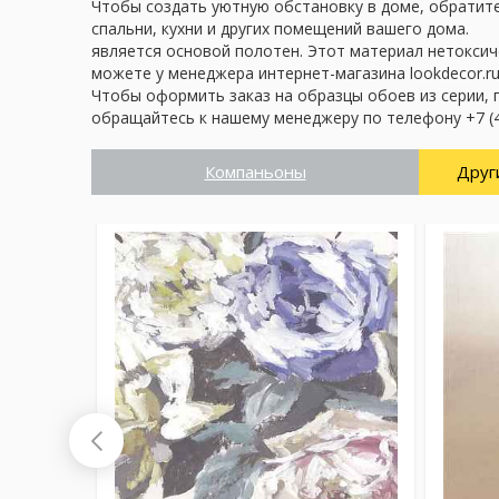
Чтобы создать уютную обстановку в доме, обратите 
спальни, кухни и других помещений вашего дома.
является основой полотен. Этот материал нетоксич
можете у менеджера интернет-магазина lookdecor.ru
Чтобы оформить заказ на образцы обоев из серии, 
обращайтесь к нашему менеджеру по телефону +7 (4
Компаньоны
Друг