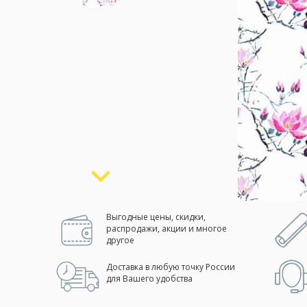
Москва
(сменить город)
Заказать обратный звонок
Выгодные цены, скидки,
распродажи, акции и многое
другое
Доставка в любую точку России
для Вашего удобства