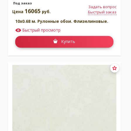
Под заказ
Задать вопрос
16065
Цена
руб.
Быстрый заказ
10x0.68 м. Рулонные обои. Флизелиновые.
Быстрый просмотр
Купить