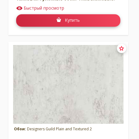
Быстрый просмотр
Купить
Обои:
Designers Guild Plain and Textured 2