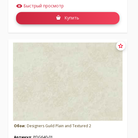
Быстрый просмотр
Купить
Обои:
Designers Guild Plain and Textured 2
Артикул:
PDG640-01