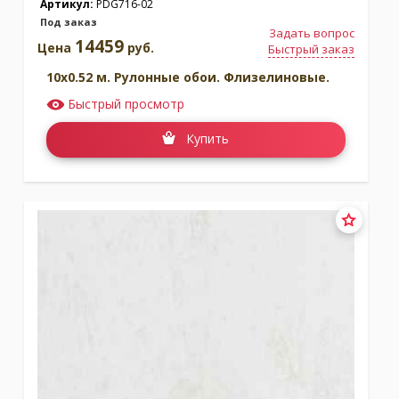
Артикул:
PDG716-02
Под заказ
Задать вопрос
14459
Цена
руб.
Быстрый заказ
10x0.52 м. Рулонные обои. Флизелиновые.
Быстрый просмотр
Купить