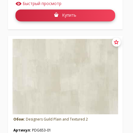
Быстрый просмотр
Купить
Обои:
Designers Guild Plain and Textured 2
Артикул:
PDG653-01