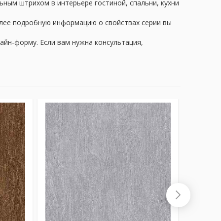
льным штрихом в интерьере гостиной, спальни, кухни
олее подробную информацию о свойствах серии вы
айн-форму. Если вам нужна консультация,