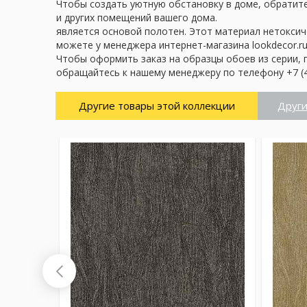
Чтобы создать уютную обстановку в доме, обратите 
и других помещений вашего дома.
является основой полотен. Этот материал нетоксич
можете у менеджера интернет-магазина lookdecor.ru
Чтобы оформить заказ на образцы обоев из серии, 
обращайтесь к нашему менеджеру по телефону +7 (4
Другие товары этой коллекции
Други