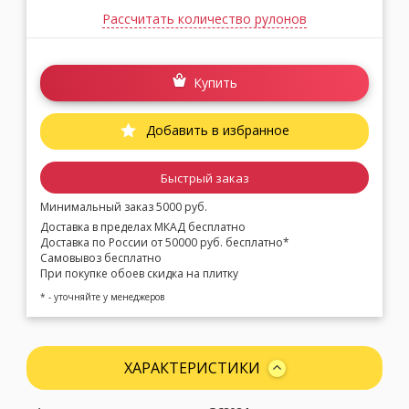
Рассчитать количество рулонов
Купить
Добавить в избранное
Быстрый заказ
Минимальный заказ 5000 руб.
Доставка в пределах МКАД бесплатно
Доставка по России от 50000 руб. бесплатно*
Самовывоз бесплатно
При покупке обоев скидка на плитку
* - уточняйте у менеджеров
ХАРАКТЕРИСТИКИ