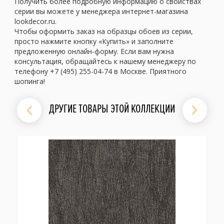
Получить более подробную информацию о свойствах
серии вы можете у менеджера интернет-магазина
lookdecor.ru.
Чтобы оформить заказ на образцы обоев из серии,
просто нажмите кнопку «Купить» и заполните
предложенную онлайн-форму. Если вам нужна
консультация, обращайтесь к нашему менеджеру по
телефону +7 (495) 255-04-74 в Москве. Приятного
шопинга!
ДРУГИЕ ТОВАРЫ ЭТОЙ КОЛЛЕКЦИИ