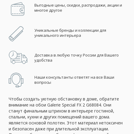
Выгодные цены, скидки, распродажи, акции и
многое другое
Уникальные бренды и коллекции для
уникального интерьера
Доставка в любую точку России для Вашего
удобства
Наши консультанты ответят на все Ваши
вопросы
Чтобы создать уютную обстановку в доме, обратите
внимание на обои Galerie Special FX 2 G68084. Они
станут финальным штрихом в интерьере гостиной,
спальни, кухни и других помещений вашего дома.
является основой полотен. Этот материал нетоксичен
и безопасен даже при длительной эксплуатации.