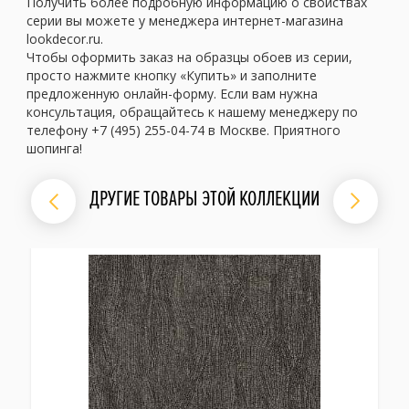
Получить более подробную информацию о свойствах
серии вы можете у менеджера интернет-магазина
lookdecor.ru.
Чтобы оформить заказ на образцы обоев из серии,
просто нажмите кнопку «Купить» и заполните
предложенную онлайн-форму. Если вам нужна
консультация, обращайтесь к нашему менеджеру по
телефону +7 (495) 255-04-74 в Москве. Приятного
шопинга!
ДРУГИЕ ТОВАРЫ ЭТОЙ КОЛЛЕКЦИИ