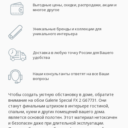
Выгодные цены, скидки, распродажи, акции и
многое другое
Уникальные бренды и коллекции для
уникального интерьера
Доставка в любую точку России для Вашего
удобства
Наши консультанты ответят на все Ваши
вопросы
Чтобы создать уютную обстановку в доме, обратите
внимание на обои Galerie Special FX 2 G67731. Они
станут финальным штрихом в интерьере гостиной,
спальни, кухни и других помещений вашего дома.
является основой полотен. Этот материал нетоксичен
и безопасен даже при длительной эксплуатации.