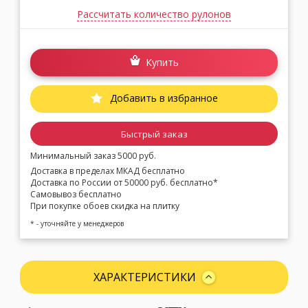
Рассчитать количество рулонов
Купить
Добавить в избранное
Быстрый заказ
Минимальный заказ 5000 руб.
Доставка в пределах МКАД бесплатно
Доставка по России от 50000 руб. бесплатно*
Самовывоз бесплатно
При покупке обоев скидка на плитку
* - уточняйте у менеджеров
ХАРАКТЕРИСТИКИ