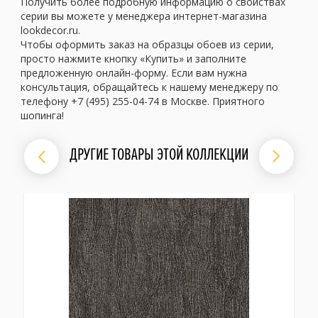
Получить более подробную информацию о свойствах
серии вы можете у менеджера интернет-магазина
lookdecor.ru.
Чтобы оформить заказ на образцы обоев из серии,
просто нажмите кнопку «Купить» и заполните
предложенную онлайн-форму. Если вам нужна
консультация, обращайтесь к нашему менеджеру по
телефону +7 (495) 255-04-74 в Москве. Приятного
шопинга!
ДРУГИЕ ТОВАРЫ ЭТОЙ КОЛЛЕКЦИИ