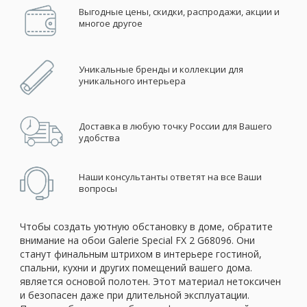
Выгодные цены, скидки, распродажи, акции и
многое другое
Уникальные бренды и коллекции для
уникального интерьера
Доставка в любую точку России для Вашего
удобства
Наши консультанты ответят на все Ваши
вопросы
Чтобы создать уютную обстановку в доме, обратите
внимание на обои Galerie Special FX 2 G68096. Они
станут финальным штрихом в интерьере гостиной,
спальни, кухни и других помещений вашего дома.
является основой полотен. Этот материал нетоксичен
и безопасен даже при длительной эксплуатации.