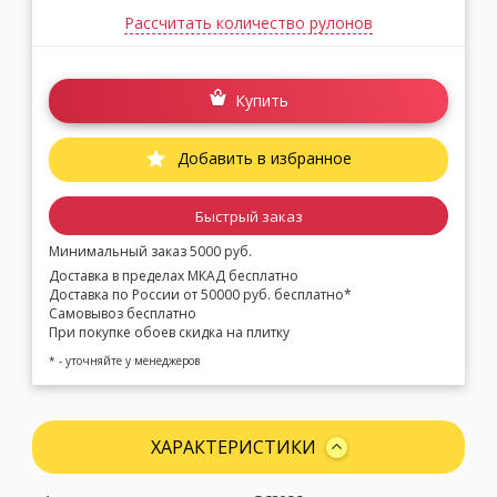
Рассчитать количество рулонов
Купить
Добавить в избранное
Быстрый заказ
Минимальный заказ 5000 руб.
Доставка в пределах МКАД бесплатно
Доставка по России от 50000 руб. бесплатно*
Самовывоз бесплатно
При покупке обоев скидка на плитку
* - уточняйте у менеджеров
ХАРАКТЕРИСТИКИ