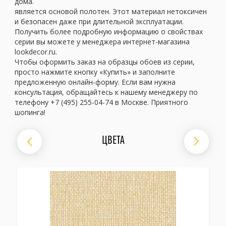
дома.
является основой полотен. Этот материал нетоксичен
и безопасен даже при длительной эксплуатации.
Получить более подробную информацию о свойствах
серии вы можете у менеджера интернет-магазина
lookdecor.ru.
Чтобы оформить заказ на образцы обоев из серии,
просто нажмите кнопку «Купить» и заполните
предложенную онлайн-форму. Если вам нужна
консультация, обращайтесь к нашему менеджеру по
телефону +7 (495) 255-04-74 в Москве. Приятного
шопинга!
ЦВЕТА