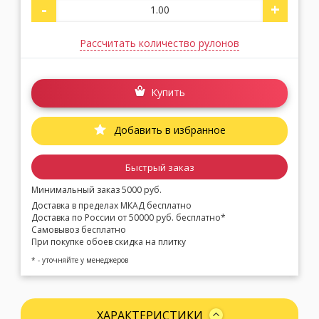
-
+
Рассчитать количество рулонов
Купить
Добавить в избранное
Быстрый заказ
Минимальный заказ 5000 руб.
Доставка в пределах МКАД бесплатно
Доставка по России от 50000 руб. бесплатно*
Самовывоз бесплатно
При покупке обоев скидка на плитку
* - уточняйте у менеджеров
ХАРАКТЕРИСТИКИ