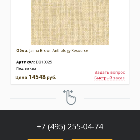
Обои:
Jaima Brown Anthology Resource
Артикул:
DB10325
Под заказ
Задать вопрос
14548
Цена
руб.
Быстрый заказ
+7 (495) 255-04-74