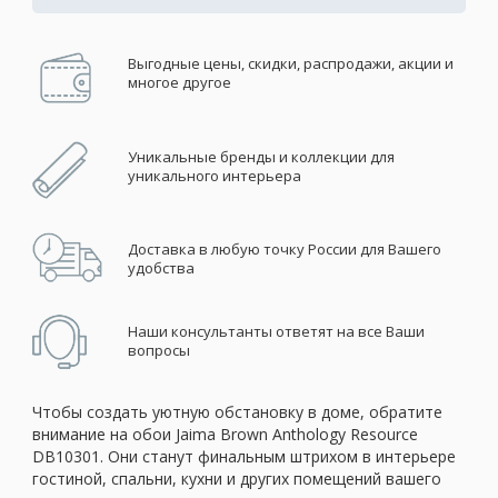
Выгодные цены, скидки, распродажи, акции и
многое другое
Уникальные бренды и коллекции для
уникального интерьера
Доставка в любую точку России для Вашего
удобства
Наши консультанты ответят на все Ваши
вопросы
Чтобы создать уютную обстановку в доме, обратите
внимание на обои Jaima Brown Anthology Resource
DB10301. Они станут финальным штрихом в интерьере
гостиной, спальни, кухни и других помещений вашего