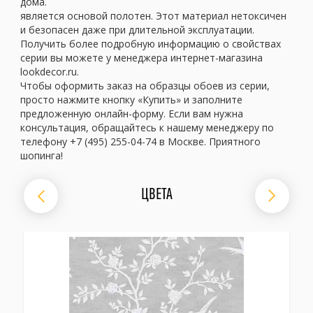
дома.
является основой полотен. Этот материал нетоксичен
и безопасен даже при длительной эксплуатации.
Получить более подробную информацию о свойствах
серии вы можете у менеджера интернет-магазина
lookdecor.ru.
Чтобы оформить заказ на образцы обоев из серии,
просто нажмите кнопку «Купить» и заполните
предложенную онлайн-форму. Если вам нужна
консультация, обращайтесь к нашему менеджеру по
телефону +7 (495) 255-04-74 в Москве. Приятного
шопинга!
ЦВЕТА