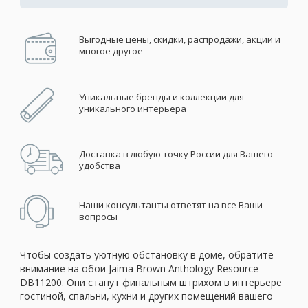
Выгодные цены, скидки, распродажи, акции и
многое другое
Уникальные бренды и коллекции для
уникального интерьера
Доставка в любую точку России для Вашего
удобства
Наши консультанты ответят на все Ваши
вопросы
Чтобы создать уютную обстановку в доме, обратите
внимание на обои Jaima Brown Anthology Resource
DB11200. Они станут финальным штрихом в интерьере
гостиной, спальни, кухни и других помещений вашего