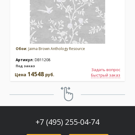
Обои:
Jaima Brown Anthology Resource
Артикул:
DB11208
Под заказ
Задать вопрос
14548
Цена
руб.
Быстрый заказ
+7 (495) 255-04-74