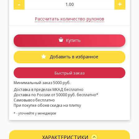
-
+
Рассчитать количество рулонов
Купить
Добавить в избранное
Быстрый заказ
Минимальный заказ 5000 руб.
Доставка в пределах МКАД бесплатно
Доставка по России от 50000 руб. бесплатно*
Самовывоз бесплатно
При покупке обоев скидка на плитку
* - уточняйте у менеджеров
ХАРАКТЕРИСТИКИ