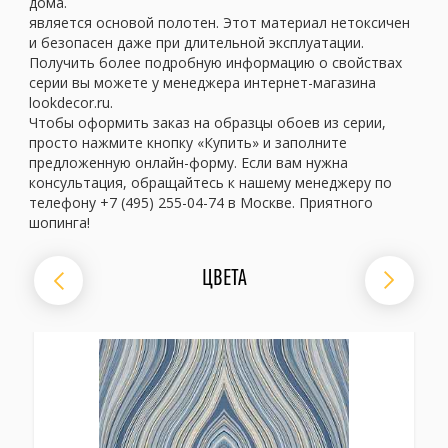
дома.
является основой полотен. Этот материал нетоксичен
и безопасен даже при длительной эксплуатации.
Получить более подробную информацию о свойствах
серии вы можете у менеджера интернет-магазина
lookdecor.ru.
Чтобы оформить заказ на образцы обоев из серии,
просто нажмите кнопку «Купить» и заполните
предложенную онлайн-форму. Если вам нужна
консультация, обращайтесь к нашему менеджеру по
телефону +7 (495) 255-04-74 в Москве. Приятного
шопинга!
ЦВЕТА