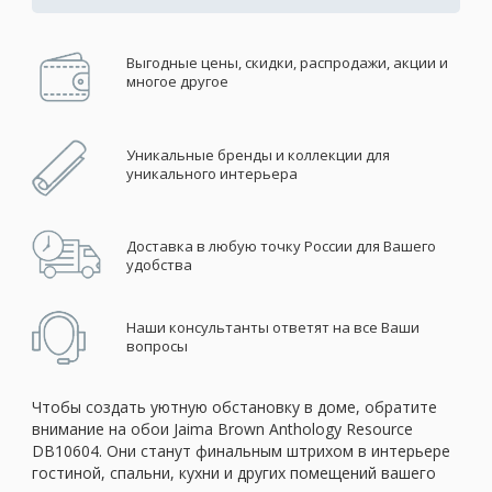
Выгодные цены, скидки, распродажи, акции и
многое другое
Уникальные бренды и коллекции для
уникального интерьера
Доставка в любую точку России для Вашего
удобства
Наши консультанты ответят на все Ваши
вопросы
Чтобы создать уютную обстановку в доме, обратите
внимание на обои Jaima Brown Anthology Resource
DB10604. Они станут финальным штрихом в интерьере
гостиной, спальни, кухни и других помещений вашего