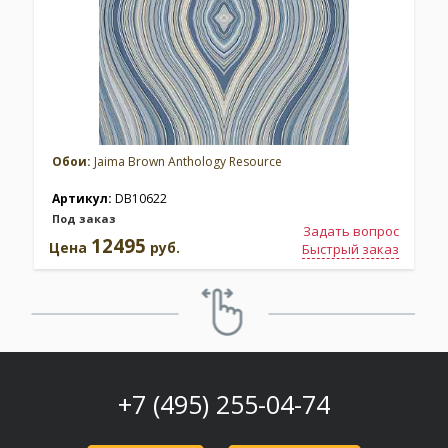
Обои:
Jaima Brown Anthology Resource
Артикул:
DB10622
Под заказ
Задать вопрос
12495
Цена
руб.
Быстрый заказ
+7 (495) 255-04-74