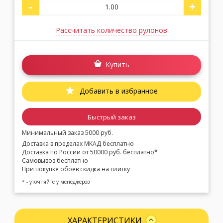
-
+
Рассчитать количество рулонов
Купить
Добавить в избранное
Быстрый заказ
Минимальный заказ 5000 руб.
Доставка в пределах МКАД бесплатно
Доставка по России от 50000 руб. бесплатно*
Самовывоз бесплатно
При покупке обоев скидка на плитку
* - уточняйте у менеджеров
ХАРАКТЕРИСТИКИ