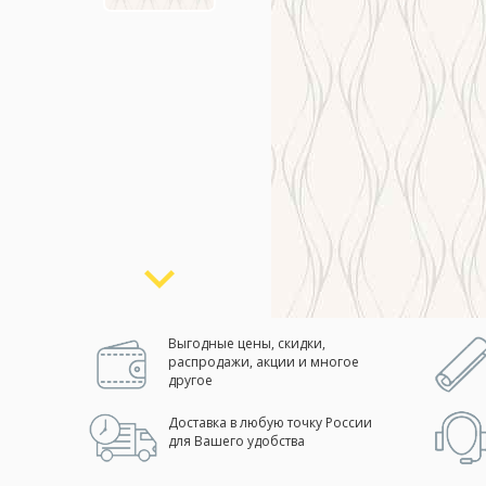
Москва
(сменить город)
Заказать обратный звонок
Выгодные цены, скидки,
распродажи, акции и многое
другое
Доставка в любую точку России
для Вашего удобства