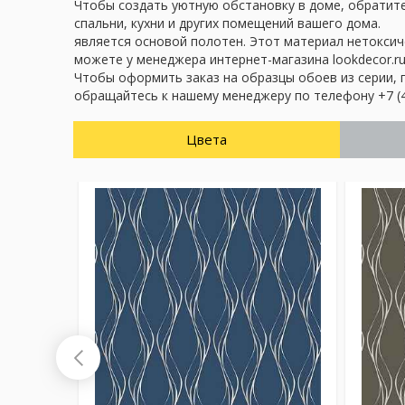
Чтобы создать уютную обстановку в доме, обратите
спальни, кухни и других помещений вашего дома.
является основой полотен. Этот материал нетоксич
можете у менеджера интернет-магазина lookdecor.ru
Чтобы оформить заказ на образцы обоев из серии, 
обращайтесь к нашему менеджеру по телефону +7 (4
Цвета