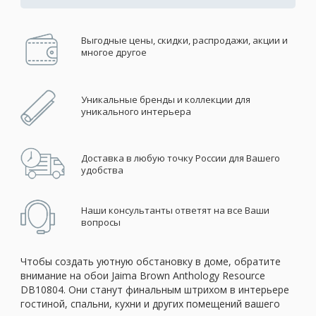
Выгодные цены, скидки, распродажи, акции и
многое другое
Уникальные бренды и коллекции для
уникального интерьера
Доставка в любую точку России для Вашего
удобства
Наши консультанты ответят на все Ваши
вопросы
Чтобы создать уютную обстановку в доме, обратите
внимание на обои Jaima Brown Anthology Resource
DB10804. Они станут финальным штрихом в интерьере
гостиной, спальни, кухни и других помещений вашего