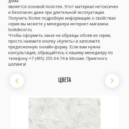
дома.
является основой полотен. Этот материал нетоксичен
и безопасен даже при длительной эксплуатации.
Получить более подробную информацию о свойствах
серии вы можете у менеджера интернет-магазина
lookdecor.ru.
Чтобы оформить заказ на образцы обоев из серии,
просто нажмите кнопку «Купить» и заполните
предложенную онлайн-форму. Если вам нужна
консультация, обращайтесь к нашему менеджеру по
телефону +7 (495) 255-04-74 в Москве. Приятного
шопинга!
ЦВЕТА