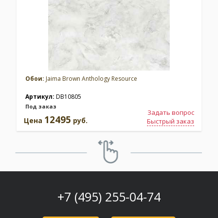
Обои:
Jaima Brown Anthology Resource
Артикул:
DB10805
Под заказ
Задать вопрос
12495
Цена
руб.
Быстрый заказ
+7 (495) 255-04-74