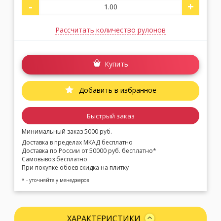
-
+
Рассчитать количество рулонов
Купить
Добавить в избранное
Быстрый заказ
Минимальный заказ 5000 руб.
Доставка в пределах МКАД бесплатно
Доставка по России от 50000 руб. бесплатно*
Самовывоз бесплатно
При покупке обоев скидка на плитку
* - уточняйте у менеджеров
ХАРАКТЕРИСТИКИ