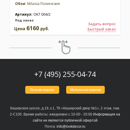
Обои:
Milassa Полинезия
Артикул:
OK7 004/2
Под заказ
Задать вопрос
6160
Цена
руб.
Быстрый заказ
+7 (495) 255-04-74
Полная версия
Мобильная версия
Каширское шоссе, д.19, к.1, ТК «Каширский двор №1», 2 этаж, пав.
2-С105. Время работы: ежедневно с 10-00 - 20:00
Информация на
сайте не является публичной офертой
Почта:
info@lookdecor.ru