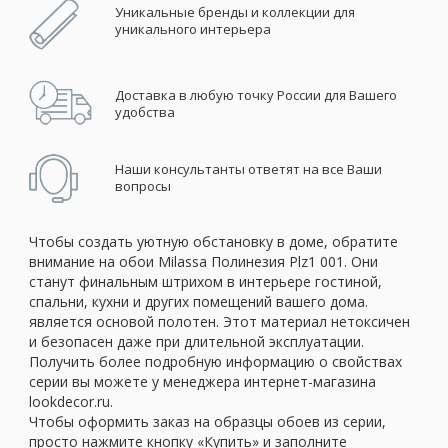
Уникальные бренды и коллекции для
уникального интерьера
Доставка в любую точку России для Вашего
удобства
Наши консультанты ответят на все Ваши
вопросы
Чтобы создать уютную обстановку в доме, обратите
внимание на обои Milassa Полинезия Plz1 001. Они
станут финальным штрихом в интерьере гостиной,
спальни, кухни и других помещений вашего дома.
является основой полотен. Этот материал нетоксичен
и безопасен даже при длительной эксплуатации.
Получить более подробную информацию о свойствах
серии вы можете у менеджера интернет-магазина
lookdecor.ru.
Чтобы оформить заказ на образцы обоев из серии,
просто нажмите кнопку «Купить» и заполните