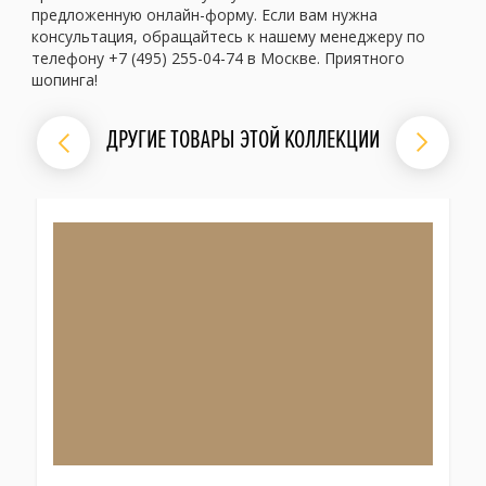
предложенную онлайн-форму. Если вам нужна
консультация, обращайтесь к нашему менеджеру по
телефону +7 (495) 255-04-74 в Москве. Приятного
шопинга!
ДРУГИЕ ТОВАРЫ ЭТОЙ КОЛЛЕКЦИИ