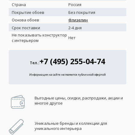
Страна
Россия
Покрытие обоев
Без покрытия
Основа обоев
Флизелин
Срок поставки
2-4 дня
Не показывать конструктор
Нет
с интерьером
+7 (495) 255-04-74
Тел.:
Информация на сайте не является публичной офертой
Выгодные цены, скидки, распродажи, акции и
многое другое
Уникальные бренды и коллекции для
уникального интерьера