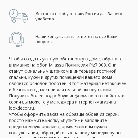
Доставка в любую точку России для Вашего
удобства
Наши консультанты ответят на все Ваши
вопросы
Чтобы создать уютную обстановку в доме, обратите
внимание на обои Milassa Полинезия Plz7 008. Они
станут финальным штрихом в интерьере гостиной,
спальни, кухни и других помещений вашего дома.
является основой полотен. Этот материал нетоксичен
и безопасен даже при длительной эксплуатации.
Получить более подробную информацию о свойствах
серии вы можете у менеджера интернет-магазина
lookdecor.ru.
Чтобы оформить заказ на образцы обоев из серии,
просто нажмите кнопку «Купить» и заполните
предложенную онлайн-форму. Если вам нужна
консультация, обращайтесь к нашему менеджеру по