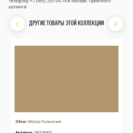
телефону +7 (495) 255-04-74 в Москве. Приятного
шопинга!
ДРУГИЕ ТОВАРЫ ЭТОЙ КОЛЛЕКЦИИ
Обои:
Milassa Полинезия
Артикул:
OK7 004/2