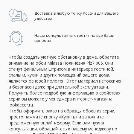
Доставка в любую точку России для Вашего
удобства
Наши консультанты ответят на все Ваши
вопросы
Чтобы создать уютную обстановку в доме, обратите
внимание на обои Milassa Полинезия Plz7 005. Они
станут финальным штрихом в интерьере гостиной,
спальни, кухни и других помещений вашего дома.
является основой полотен. Этот материал нетоксичен
и безопасен даже при длительной эксплуатации.
Получить более подробную информацию о свойствах
серии вы можете у менеджера интернет-магазина
lookdecor.ru.
Чтобы оформить заказ на образцы обоев из серии,
просто нажмите кнопку «Купить» и заполните
предложенную онлайн-форму. Если вам нужна
консультация, обращайтесь к нашему менеджеру по