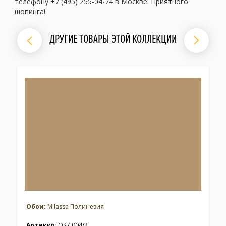
телефону +7 (495) 255-04-74 в Москве. Приятного
шопинга!
ДРУГИЕ ТОВАРЫ ЭТОЙ КОЛЛЕКЦИИ
Обои:
Milassa Полинезия
Артикул:
OK7 004/2