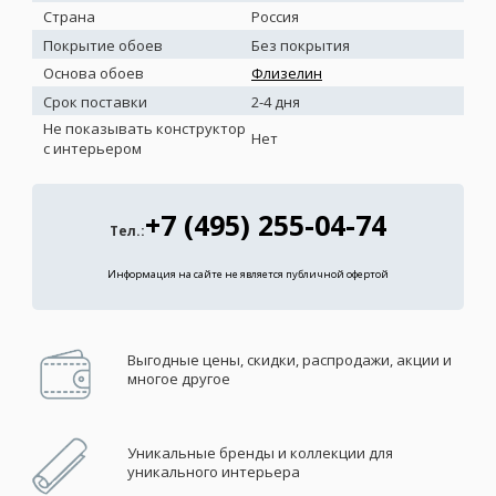
Страна
Россия
Покрытие обоев
Без покрытия
Основа обоев
Флизелин
Срок поставки
2-4 дня
Не показывать конструктор
Нет
с интерьером
+7 (495) 255-04-74
Тел.:
Информация на сайте не является публичной офертой
Выгодные цены, скидки, распродажи, акции и
многое другое
Уникальные бренды и коллекции для
уникального интерьера