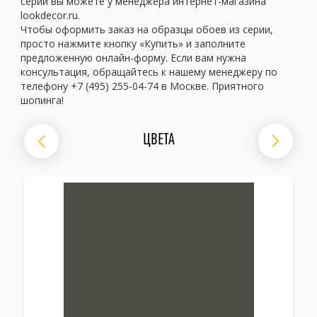
серии вы можете у менеджера интернет-магазина
lookdecor.ru.
Чтобы оформить заказ на образцы обоев из серии,
просто нажмите кнопку «Купить» и заполните
предложенную онлайн-форму. Если вам нужна
консультация, обращайтесь к нашему менеджеру по
телефону +7 (495) 255-04-74 в Москве. Приятного
шопинга!
ЦВЕТА