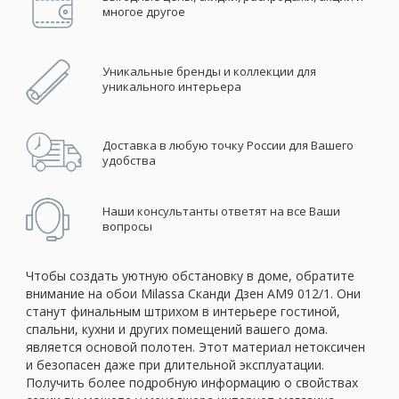
многое другое
Уникальные бренды и коллекции для
уникального интерьера
Доставка в любую точку России для Вашего
удобства
Наши консультанты ответят на все Ваши
вопросы
Чтобы создать уютную обстановку в доме, обратите
внимание на обои Milassa Сканди Дзен AM9 012/1. Они
станут финальным штрихом в интерьере гостиной,
спальни, кухни и других помещений вашего дома.
является основой полотен. Этот материал нетоксичен
и безопасен даже при длительной эксплуатации.
Получить более подробную информацию о свойствах