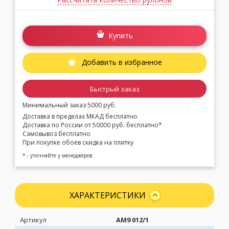
Купить
Добавить в избранное
Быстрый заказ
Минимальный заказ 5000 руб.
Доставка в пределах МКАД бесплатно
Доставка по России от 50000 руб. бесплатно*
Самовывоз бесплатно
При покупке обоев скидка на плитку
* - уточняйте у менеджеров
ХАРАКТЕРИСТИКИ
Артикул
AM9 012/1