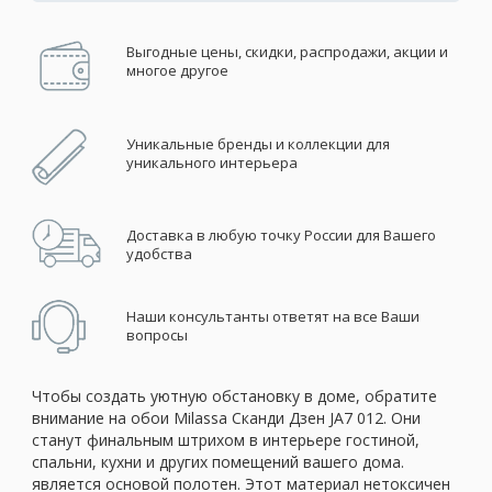
Выгодные цены, скидки, распродажи, акции и
многое другое
Уникальные бренды и коллекции для
уникального интерьера
Доставка в любую точку России для Вашего
удобства
Наши консультанты ответят на все Ваши
вопросы
Чтобы создать уютную обстановку в доме, обратите
внимание на обои Milassa Сканди Дзен JA7 012. Они
станут финальным штрихом в интерьере гостиной,
спальни, кухни и других помещений вашего дома.
является основой полотен. Этот материал нетоксичен