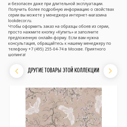
и безопасен даже при длительной эксплуатации.
Получить более подробную информацию о свойствах
серии вы можете у менеджера интернет-магазина
lookdecor.ru.
Чтобы оформить заказ на образцы обоев из серии,
просто нажмите кнопку «Купить» и заполните
предложенную онлайн-форму. Если вам нужна
консультация, обращайтесь к нашему менеджеру по
телефону +7 (495) 255-04-74 в Москве. Приятного
шопинга!
ДРУГИЕ ТОВАРЫ ЭТОЙ КОЛЛЕКЦИИ