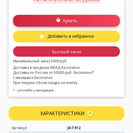
Купить
Добавить в избранное
Быстрый заказ
Минимальный заказ 5000 руб.
Доставка в пределах МКАД бесплатно
Доставка по России от 50000 руб. бесплатно*
Самовывоз бесплатно
При покупке обоев скидка на плитку
* - уточняйте у менеджеров
ХАРАКТЕРИСТИКИ
Артикул
JA7 012