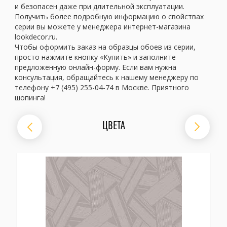
и безопасен даже при длительной эксплуатации.
Получить более подробную информацию о свойствах
серии вы можете у менеджера интернет-магазина
lookdecor.ru.
Чтобы оформить заказ на образцы обоев из серии,
просто нажмите кнопку «Купить» и заполните
предложенную онлайн-форму. Если вам нужна
консультация, обращайтесь к нашему менеджеру по
телефону +7 (495) 255-04-74 в Москве. Приятного
шопинга!
ЦВЕТА