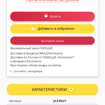
Купить
Добавить в избранное
Быстрый заказ
Минимальный заказ 5000 руб.
Доставка в пределах МКАД бесплатно
Доставка по России от 50000 руб. бесплатно*
Самовывоз бесплатно
При покупке обоев скидка на плитку
* - уточняйте у менеджеров
ХАРАКТЕРИСТИКИ
Артикул
JA4 002/1