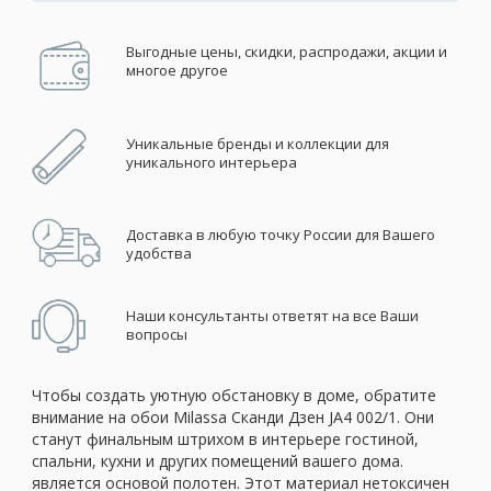
Выгодные цены, скидки, распродажи, акции и
многое другое
Уникальные бренды и коллекции для
уникального интерьера
Доставка в любую точку России для Вашего
удобства
Наши консультанты ответят на все Ваши
вопросы
Чтобы создать уютную обстановку в доме, обратите
внимание на обои Milassa Сканди Дзен JA4 002/1. Они
станут финальным штрихом в интерьере гостиной,
спальни, кухни и других помещений вашего дома.
является основой полотен. Этот материал нетоксичен