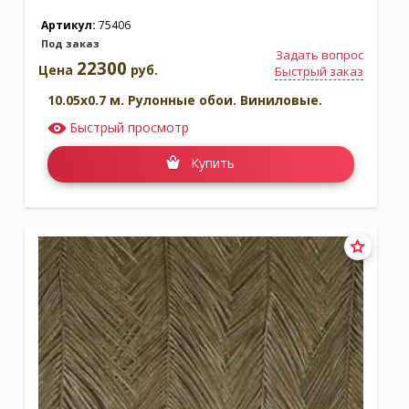
Артикул:
75406
Под заказ
Задать вопрос
22300
Цена
руб.
Быстрый заказ
10.05x0.7 м. Рулонные обои. Виниловые.
Быстрый просмотр
Купить