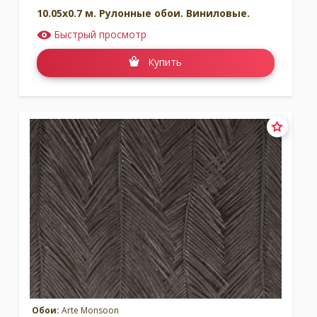
10.05x0.7 м. Рулонные обои. Виниловые.
Быстрый просмотр
Купить
Обои:
Arte Monsoon