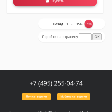
Купить
...
Назад
1
1549
1550
Перейти на страницу
+7 (495) 255-04-74
Полная версия
Мобильная версия