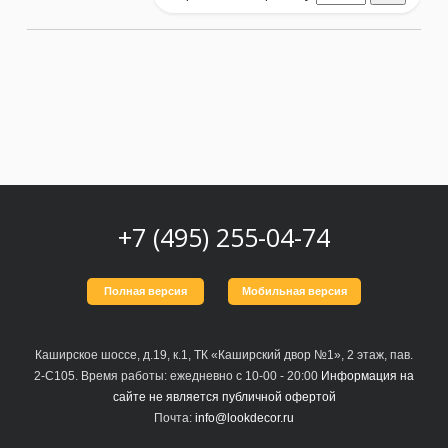
+7 (495) 255-04-74
Полная версия
Мобильная версия
Каширское шоссе, д.19, к.1, ТК «Каширский двор №1», 2 этаж, пав.
2-С105. Время работы: ежедневно с 10-00 - 20:00
Информация на
сайте не является публичной офертой
Почта:
info@lookdecor.ru