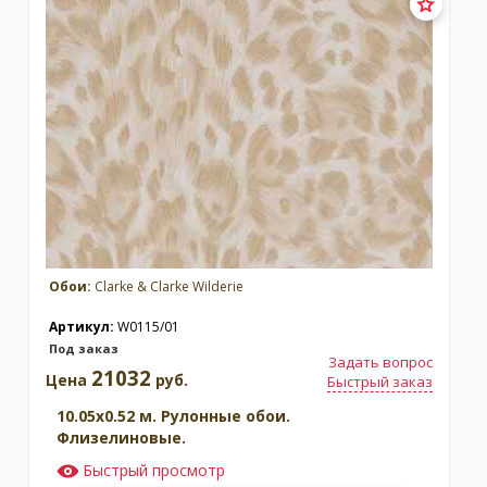
Обои:
Clarke & Clarke Wilderie
Артикул:
W0115/01
Под заказ
Задать вопрос
21032
Цена
руб.
Быстрый заказ
10.05x0.52 м. Рулонные обои.
Флизелиновые.
Быстрый просмотр