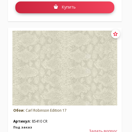
Купить
Обои:
Carl Robinson Edition 17
Артикул:
85410 CR
Под заказ
Задать вопрос