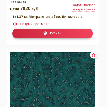
Под заказ
Задать вопрос
7020
Цена
руб.
Быстрый заказ
1x1.37 м. Метражные обои. Виниловые.
Быстрый просмотр
Купить