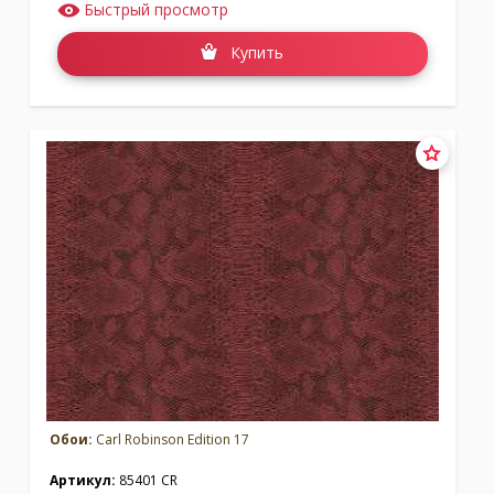
Быстрый просмотр
Купить
Обои:
Carl Robinson Edition 17
Артикул:
85401 CR