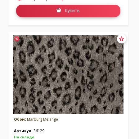
Купить
Обои:
Marburg Melange
Артикул:
36129
На складе