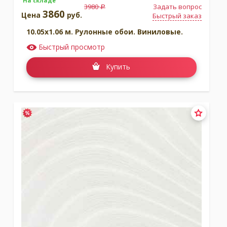
На складе
3980
Задать вопрос
a
3860
Цена
руб.
Быстрый заказ
10.05x1.06 м. Рулонные обои. Виниловые.
Быстрый просмотр
Купить