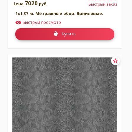
7020
Цена
руб.
Быстрый заказ
1x1.37 м. Метражные обои. Виниловые.
Быстрый просмотр
Купить