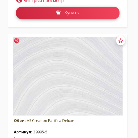
Быстрый просмотр
Купить
Обои:
AS Creation Pacifica Deluxe
Артикул:
39995-5