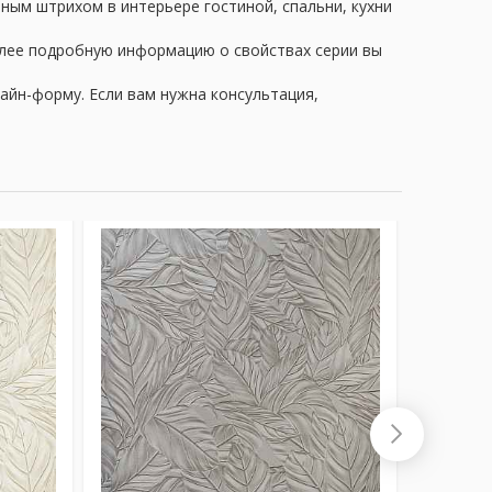
ьным штрихом в интерьере гостиной, спальни, кухни
олее подробную информацию о свойствах серии вы
айн-форму. Если вам нужна консультация,