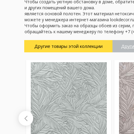
Чтобы создать уютную обстановку в доме, обратите 
и других помещений вашего дома.
является основой полотен. Этот материал нетоксич
можете у менеджера интернет-магазина lookdecor.ru
Чтобы оформить заказ на образцы обоев из серии, 
обращайтесь к нашему менеджеру по телефону +7 (4
Другие товары этой коллекции
Други