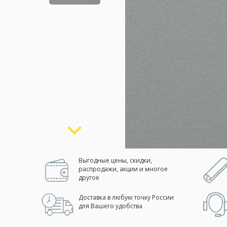
Москва
(сменить город)
Заказать обратный звонок
Выгодные цены, скидки,
распродажи, акции и многое
другое
Доставка в любую точку России
для Вашего удобства