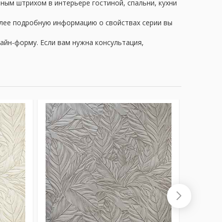
ьным штрихом в интерьере гостиной, спальни, кухни
олее подробную информацию о свойствах серии вы
айн-форму. Если вам нужна консультация,