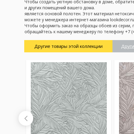
Чтобы создать уютную обстановку в доме, обратите 
и других помещений вашего дома.
является основой полотен. Этот материал нетоксич
можете у менеджера интернет-магазина lookdecor.ru
Чтобы оформить заказ на образцы обоев из серии, 
обращайтесь к нашему менеджеру по телефону +7 (4
Другие товары этой коллекции
Други