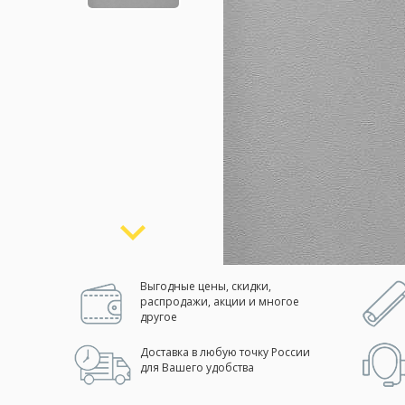
Москва
(сменить город)
Заказать обратный звонок
Выгодные цены, скидки,
распродажи, акции и многое
другое
Доставка в любую точку России
для Вашего удобства