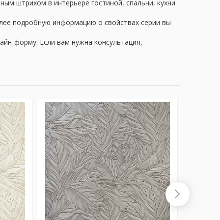
ьным штрихом в интерьере гостиной, спальни, кухни
олее подробную информацию о свойствах серии вы
айн-форму. Если вам нужна консультация,