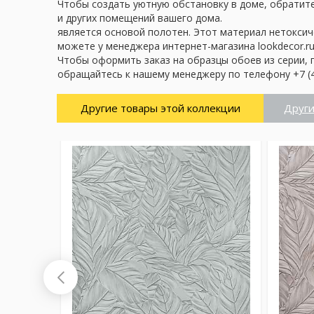
Чтобы создать уютную обстановку в доме, обратите 
и других помещений вашего дома.
является основой полотен. Этот материал нетоксич
можете у менеджера интернет-магазина lookdecor.ru
Чтобы оформить заказ на образцы обоев из серии, 
обращайтесь к нашему менеджеру по телефону +7 (4
Другие товары этой коллекции
Други