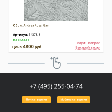
Обои:
Andrea Rossi Gavi
Артикул:
54378-8
На складе
Задать вопрос
4800
Цена
руб.
Быстрый заказ
+7 (495) 255-04-74
Полная версия
Мобильная версия