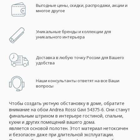
Выгодные цены, скидки, распродажи, акции и
многое другое
Уникальные бренды и коллекции для
уникального интерьера
Доставка в любую точку России для Вашего
удобства
Наши консультанты ответят на все Ваши
вопросы
Чтобы создать уютную обстановку в доме, обратите
внимание на обои Andrea Rossi Gavi 54375-6. Они станут
финальным штрихом в интерьере гостиной, спальни,
кухни и других помещений вашего дома.
является основой полотен. Этот материал нетоксичен
и безопасен даже при длительной эксплуатации.