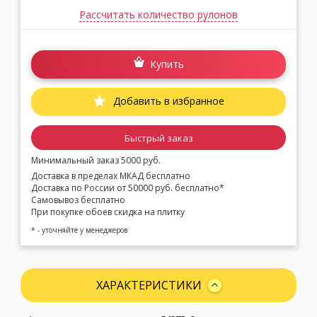
Рассчитать количество рулонов
Купить
Добавить в избранное
Быстрый заказ
Минимальный заказ 5000 руб.
Доставка в пределах МКАД бесплатно
Доставка по России от 50000 руб. бесплатно*
Самовывоз бесплатно
При покупке обоев скидка на плитку
* - уточняйте у менеджеров
ХАРАКТЕРИСТИКИ