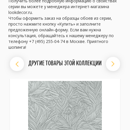
Получить более подробную информацию о свойствах
серии вы можете у менеджера интернет-магазина
lookdecor.ru.
Чтобы оформить заказ на образцы обоев из серии,
просто нажмите кнопку «Купить» и заполните
предложенную онлайн-форму. Если вам нужна
консультация, обращайтесь к нашему менеджеру по
телефону +7 (495) 255-04-74 в Москве. Приятного
шопинга!
ДРУГИЕ ТОВАРЫ ЭТОЙ КОЛЛЕКЦИИ