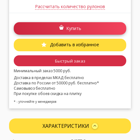
Рассчитать количество рулонов
Купить
Добавить в избранное
Быстрый заказ
Минимальный заказ 5000 руб.
Доставка в пределах МКАД бесплатно
Доставка по России от 50000 руб. бесплатно*
Самовывоз бесплатно
При покупке обоев скидка на плитку
* - уточняйте у менеджеров
ХАРАКТЕРИСТИКИ