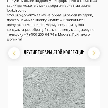
Получить более подробную информацию о свойствах
серии вы можете у менеджера интернет-магазина
lookdecor.ru.
Чтобы оформить заказ на образцы обоев из серии,
просто нажмите кнопку «Купить» и заполните
предложенную онлайн-форму. Если вам нужна
консультация, обращайтесь к нашему менеджеру по
телефону +7 (495) 255-04-74 в Москве. Приятного
шопинга!
ДРУГИЕ ТОВАРЫ ЭТОЙ КОЛЛЕКЦИИ