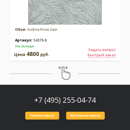
Обои:
Andrea Rossi Gavi
Артикул:
54378-8
На складе
Задать вопрос
4800
Цена
руб.
Быстрый заказ
+7 (495) 255-04-74
Полная версия
Мобильная версия