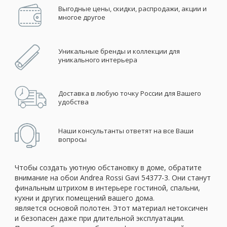
Выгодные цены, скидки, распродажи, акции и
многое другое
Уникальные бренды и коллекции для
уникального интерьера
Доставка в любую точку России для Вашего
удобства
Наши консультанты ответят на все Ваши
вопросы
Чтобы создать уютную обстановку в доме, обратите
внимание на обои Andrea Rossi Gavi 54377-3. Они станут
финальным штрихом в интерьере гостиной, спальни,
кухни и других помещений вашего дома.
является основой полотен. Этот материал нетоксичен
и безопасен даже при длительной эксплуатации.