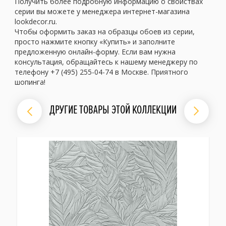
Получить более подробную информацию о свойствах
серии вы можете у менеджера интернет-магазина
lookdecor.ru.
Чтобы оформить заказ на образцы обоев из серии,
просто нажмите кнопку «Купить» и заполните
предложенную онлайн-форму. Если вам нужна
консультация, обращайтесь к нашему менеджеру по
телефону +7 (495) 255-04-74 в Москве. Приятного
шопинга!
ДРУГИЕ ТОВАРЫ ЭТОЙ КОЛЛЕКЦИИ