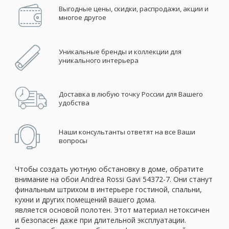
Выгодные цены, скидки, распродажи, акции и
многое другое
Уникальные бренды и коллекции для
уникального интерьера
Доставка в любую точку России для Вашего
удобства
Наши консультанты ответят на все Ваши
вопросы
Чтобы создать уютную обстановку в доме, обратите
внимание на обои Andrea Rossi Gavi 54372-7. Они станут
финальным штрихом в интерьере гостиной, спальни,
кухни и других помещений вашего дома.
является основой полотен. Этот материал нетоксичен
и безопасен даже при длительной эксплуатации.