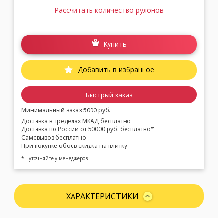
Рассчитать количество рулонов
Купить
Добавить в избранное
Быстрый заказ
Минимальный заказ 5000 руб.
Доставка в пределах МКАД бесплатно
Доставка по России от 50000 руб. бесплатно*
Самовывоз бесплатно
При покупке обоев скидка на плитку
* - уточняйте у менеджеров
ХАРАКТЕРИСТИКИ