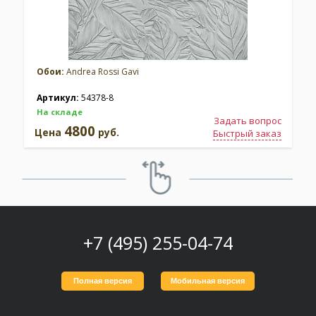
Обои:
Andrea Rossi Gavi
Артикул:
54378-8
На складе
Задать вопрос
4800
Цена
руб.
Быстрый заказ
+7 (495) 255-04-74
Полная версия
Мобильная версия