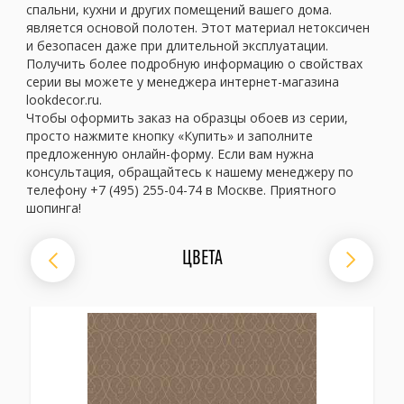
спальни, кухни и других помещений вашего дома.
является основой полотен. Этот материал нетоксичен
и безопасен даже при длительной эксплуатации.
Получить более подробную информацию о свойствах
серии вы можете у менеджера интернет-магазина
lookdecor.ru.
Чтобы оформить заказ на образцы обоев из серии,
просто нажмите кнопку «Купить» и заполните
предложенную онлайн-форму. Если вам нужна
консультация, обращайтесь к нашему менеджеру по
телефону +7 (495) 255-04-74 в Москве. Приятного
шопинга!
ЦВЕТА