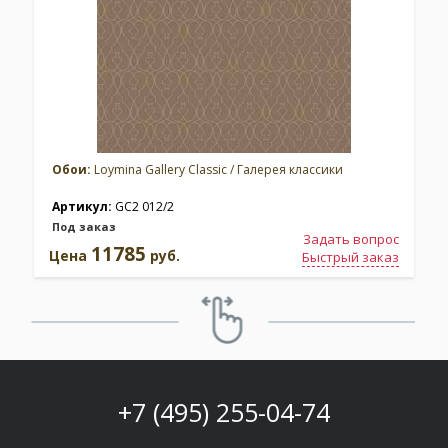
Обои:
Loymina Gallery Classic / Галерея классики
Артикул:
GC2 012/2
Под заказ
Задать вопрос
11785
Цена
руб.
Быстрый заказ
+7 (495) 255-04-74