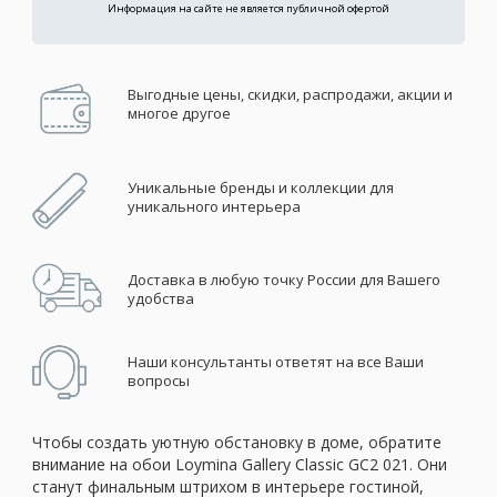
Информация на сайте не является публичной офертой
Выгодные цены, скидки, распродажи, акции и
многое другое
Уникальные бренды и коллекции для
уникального интерьера
Доставка в любую точку России для Вашего
удобства
Наши консультанты ответят на все Ваши
вопросы
Чтобы создать уютную обстановку в доме, обратите
внимание на обои Loymina Gallery Classic GC2 021. Они
станут финальным штрихом в интерьере гостиной,