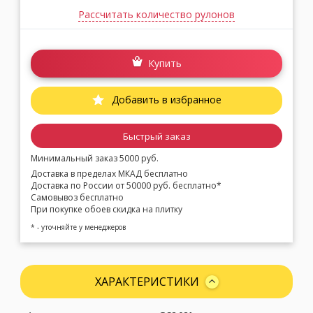
Рассчитать количество рулонов
Купить
Добавить в избранное
Быстрый заказ
Минимальный заказ 5000 руб.
Доставка в пределах МКАД бесплатно
Доставка по России от 50000 руб. бесплатно*
Самовывоз бесплатно
При покупке обоев скидка на плитку
* - уточняйте у менеджеров
ХАРАКТЕРИСТИКИ