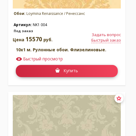
Обои:
Loymina Renaissance / Ренессанс
Артикул:
NK1 004
Под заказ
Задать вопрос
15570
Цена
руб.
Быстрый заказ
10x1 м. Рулонные обои. Флизелиновые.
Быстрый просмотр
Купить