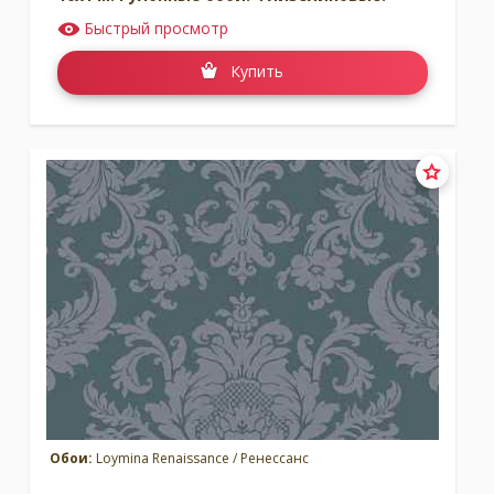
Быстрый просмотр
Купить
Обои:
Loymina Renaissance / Ренессанс