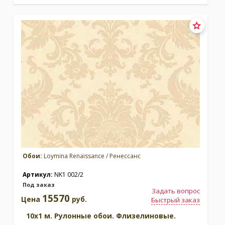
Обои:
Loymina Renaissance / Ренессанс
Артикул:
NK1 002/2
Под заказ
Задать вопрос
15570
Цена
руб.
Быстрый заказ
10x1 м. Рулонные обои. Флизелиновые.