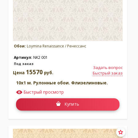
Обои:
Loymina Renaissance / Ренессанс
Артикул:
NK2 001
Под заказ
Задать вопрос
15570
Цена
руб.
Быстрый заказ
10x1 м. Рулонные обои. Флизелиновые.
Быстрый просмотр
Купить