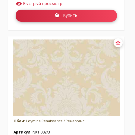
Быстрый просмотр
Купить
Обои:
Loymina Renaissance / Ренессанс
Артикул:
NK1 002/3