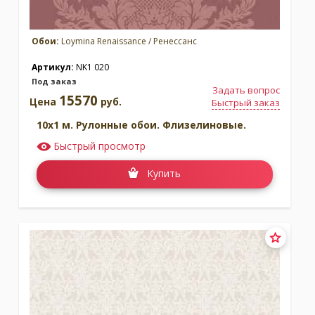
Обои:
Loymina Renaissance / Ренессанс
Артикул:
NK1 020
Под заказ
Задать вопрос
15570
Цена
руб.
Быстрый заказ
10x1 м. Рулонные обои. Флизелиновые.
Быстрый просмотр
Купить