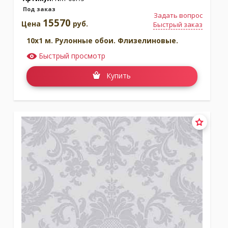
Под заказ
Задать вопрос
15570
Цена
руб.
Быстрый заказ
10x1 м. Рулонные обои. Флизелиновые.
Быстрый просмотр
Купить