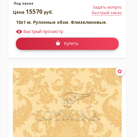
Под заказ
Задать вопрос
15570
Цена
руб.
Быстрый заказ
10x1 м. Рулонные обои. Флизелиновые.
Быстрый просмотр
Купить