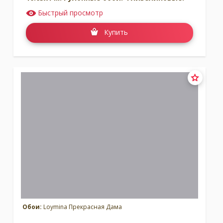
Быстрый просмотр
Купить
Обои:
Loymina Прекрасная Дама