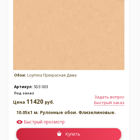
Обои:
Loymina Прекрасная Дама
Артикул:
SD3 003
Под заказ
Задать вопрос
11420
Цена
руб.
Быстрый заказ
10.05x1 м. Рулонные обои. Флизелиновые.
Быстрый просмотр
Купить