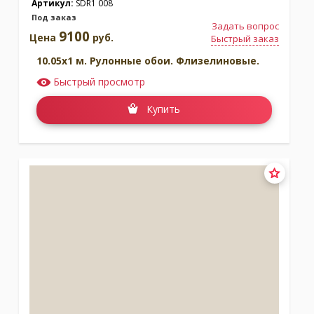
Артикул:
SDR1 008
Под заказ
Задать вопрос
9100
Цена
руб.
Быстрый заказ
10.05x1 м. Рулонные обои. Флизелиновые.
Быстрый просмотр
Купить