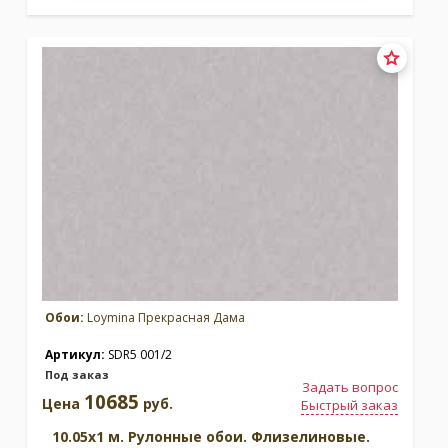
Обои:
Loymina Прекрасная Дама
Артикул:
SDR5 001/2
Под заказ
Задать вопрос
10685
Цена
руб.
Быстрый заказ
10.05x1 м. Рулонные обои. Флизелиновые.