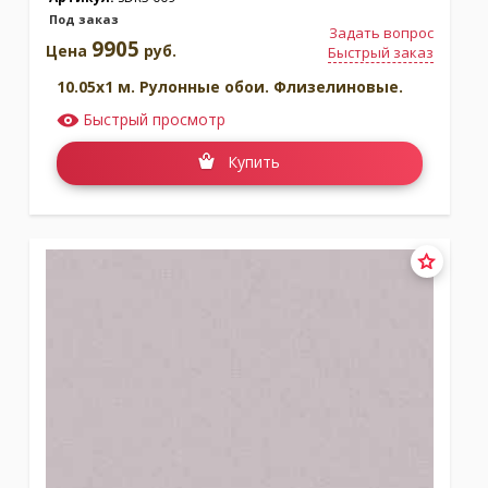
Под заказ
Задать вопрос
9905
Цена
руб.
Быстрый заказ
10.05x1 м. Рулонные обои. Флизелиновые.
Быстрый просмотр
Купить