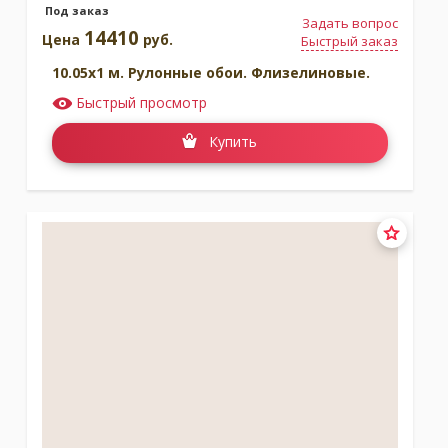
Под заказ
Задать вопрос
14410
Цена
руб.
Быстрый заказ
10.05x1 м. Рулонные обои. Флизелиновые.
Быстрый просмотр
Купить