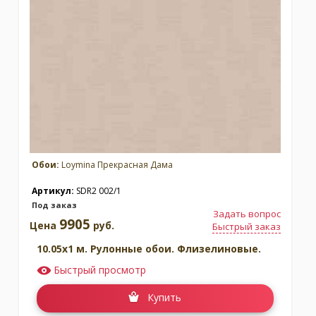
Обои:
Loymina Прекрасная Дама
Артикул:
SDR2 002/1
Под заказ
Задать вопрос
9905
Цена
руб.
Быстрый заказ
10.05x1 м. Рулонные обои. Флизелиновые.
Быстрый просмотр
Купить