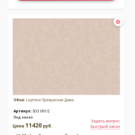
Обои:
Loymina Прекрасная Дама
Артикул:
SD3 001/2
Под заказ
Задать вопрос
11420
Цена
руб.
Быстрый заказ