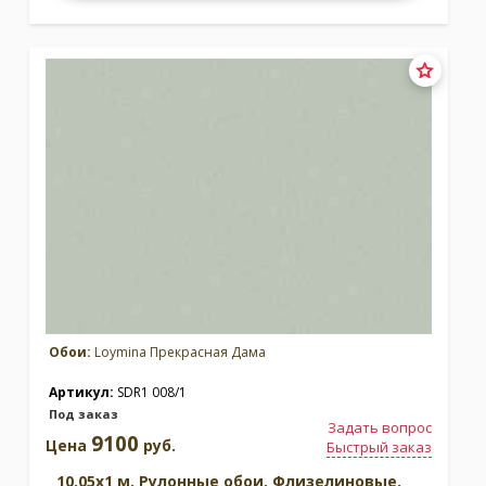
Обои:
Loymina Прекрасная Дама
Артикул:
SDR1 008/1
Под заказ
Задать вопрос
9100
Цена
руб.
Быстрый заказ
10.05x1 м. Рулонные обои. Флизелиновые.