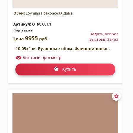
Обои:
Loymina Прекрасная Дама
Артикул:
QTR8 001/1
Под заказ
Задать вопрос
9955
Цена
руб.
Быстрый заказ
10.05x1 м. Рулонные обои. Флизелиновые.
Быстрый просмотр
Купить