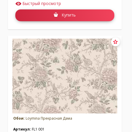
Быстрый просмотр
Купить
Обои:
Loymina Прекрасная Дама
Артикул:
FL1 001