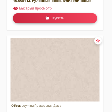
10.05x1 м. Рулонные обои. Флизелиновые.
Быстрый просмотр
Купить
Обои:
Loymina Прекрасная Дама