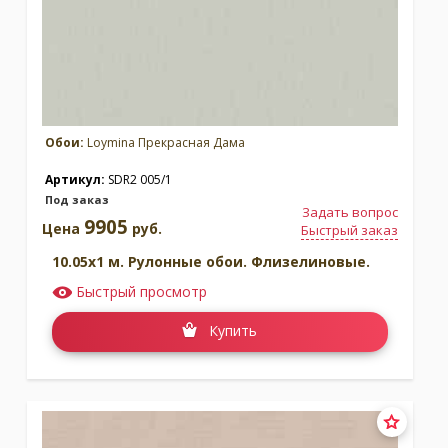
Обои:
Loymina Прекрасная Дама
Артикул:
SDR2 005/1
Под заказ
Задать вопрос
9905
Цена
руб.
Быстрый заказ
10.05x1 м. Рулонные обои. Флизелиновые.
Быстрый просмотр
Купить