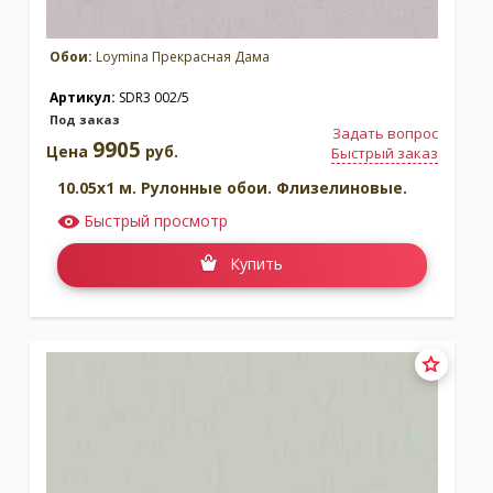
Обои:
Loymina Прекрасная Дама
Артикул:
SDR3 002/5
Под заказ
Задать вопрос
9905
Цена
руб.
Быстрый заказ
10.05x1 м. Рулонные обои. Флизелиновые.
Быстрый просмотр
Купить