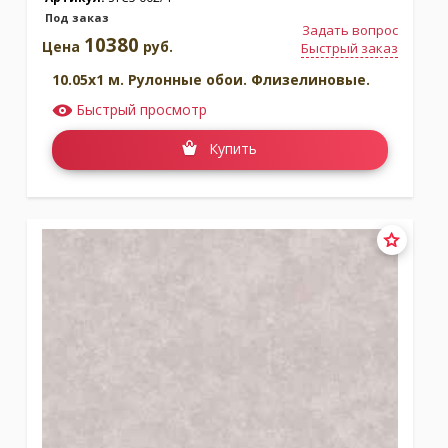
Под заказ
Задать вопрос
10380
Цена
руб.
Быстрый заказ
10.05x1 м. Рулонные обои. Флизелиновые.
Быстрый просмотр
Купить