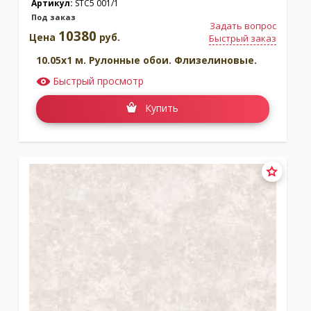
Артикул:
STC5 001/1
Под заказ
Задать вопрос
10380
Цена
руб.
Быстрый заказ
10.05x1 м. Рулонные обои. Флизелиновые.
Быстрый просмотр
Купить