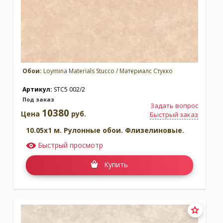
Обои:
Loymina Materials Stucco / Материалс Стукко
Артикул:
STC5 002/2
Под заказ
Задать вопрос
10380
Цена
руб.
Быстрый заказ
10.05x1 м. Рулонные обои. Флизелиновые.
Быстрый просмотр
Купить