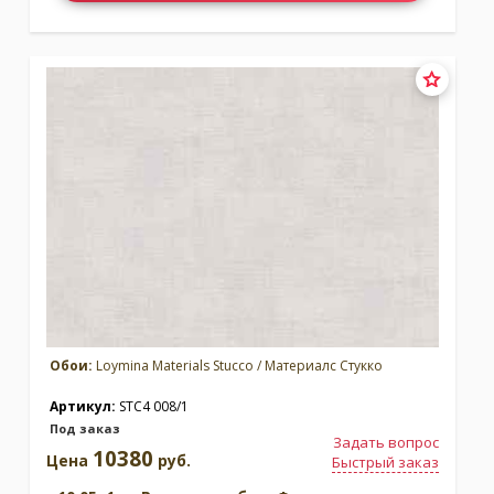
Обои:
Loymina Materials Stucco / Материалс Стукко
Артикул:
STC4 008/1
Под заказ
Задать вопрос
10380
Цена
руб.
Быстрый заказ