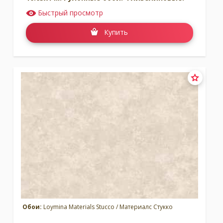
Быстрый просмотр
Купить
Обои:
Loymina Materials Stucco / Материалс Стукко