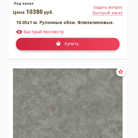
Под заказ
Задать вопрос
10380
Цена
руб.
Быстрый заказ
10.05x1 м. Рулонные обои. Флизелиновые.
Быстрый просмотр
Купить