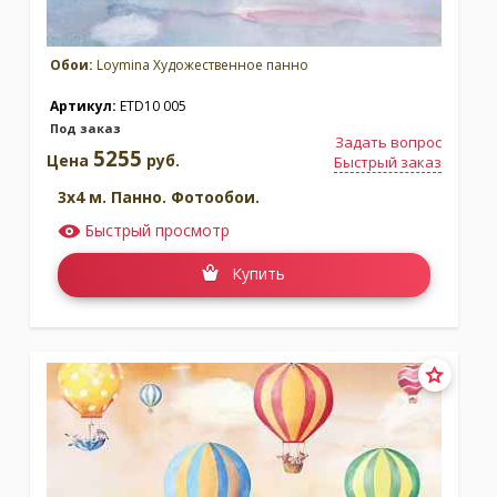
Обои:
Loymina Художественное панно
Артикул:
ETD10 005
Под заказ
Задать вопрос
5255
Цена
руб.
Быстрый заказ
3x4 м. Панно. Фотообои.
Быстрый просмотр
Купить