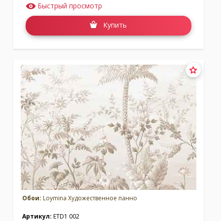
Быстрый просмотр
Купить
Обои:
Loymina Художественное панно
Артикул:
ETD1 002