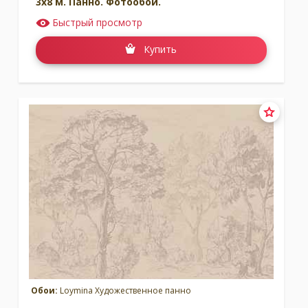
3x8 м. Панно. Фотообои.
Быстрый просмотр
Купить
Обои:
Loymina Художественное панно