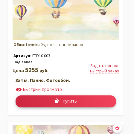
Обои:
Loymina Художественное панно
Артикул:
ETD10 003
Под заказ
Задать вопрос
5255
Цена
руб.
Быстрый заказ
3x4 м. Панно. Фотообои.
Быстрый просмотр
Купить