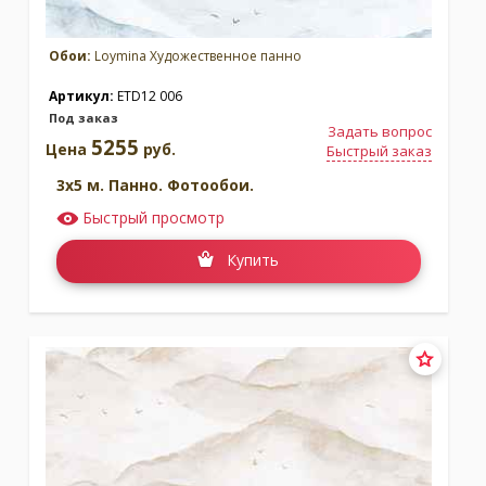
Обои:
Loymina Художественное панно
Артикул:
ETD12 006
Под заказ
Задать вопрос
5255
Цена
руб.
Быстрый заказ
3x5 м. Панно. Фотообои.
Быстрый просмотр
Купить