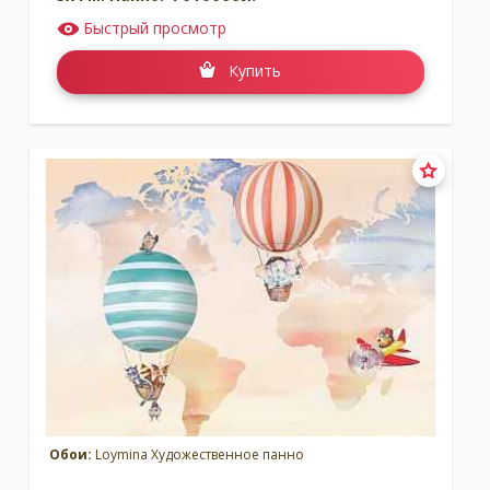
Быстрый просмотр
Купить
Обои:
Loymina Художественное панно