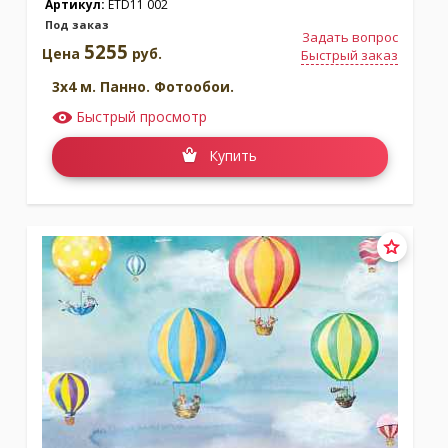
Артикул:
ETD11 002
Под заказ
Задать вопрос
5255
Цена
руб.
Быстрый заказ
3x4 м. Панно. Фотообои.
Быстрый просмотр
Купить