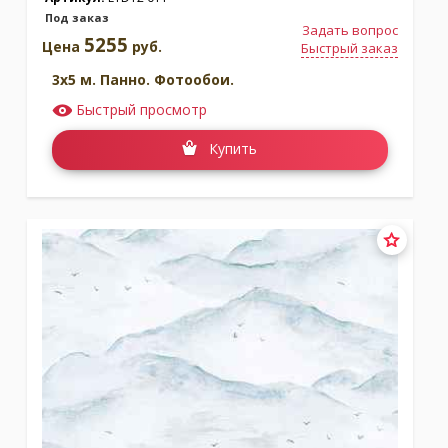
Под заказ
Задать вопрос
5255
Цена
руб.
Быстрый заказ
3x5 м. Панно. Фотообои.
Быстрый просмотр
Купить