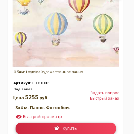
Обои:
Loymina Художественное панно
Артикул:
ETD10 001
Под заказ
Задать вопрос
5255
Цена
руб.
Быстрый заказ
3x4 м. Панно. Фотообои.
Быстрый просмотр
Купить