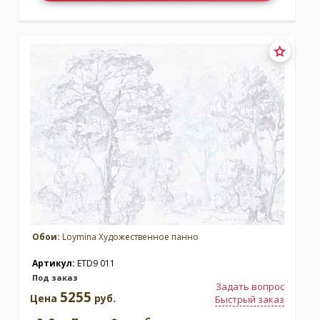
Обои:
Loymina Художественное панно
Артикул:
ETD9 011
Под заказ
Задать вопрос
5255
Цена
руб.
Быстрый заказ