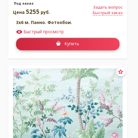
Под заказ
Задать вопрос
5255
Цена
руб.
Быстрый заказ
3x6 м. Панно. Фотообои.
Быстрый просмотр
Купить