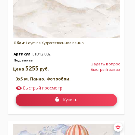
Обои:
Loymina Художественное панно
Артикул:
ETD12 002
Под заказ
Задать вопрос
5255
Цена
руб.
Быстрый заказ
3x5 м. Панно. Фотообои.
Быстрый просмотр
Купить