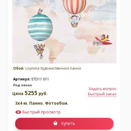
Обои:
Loymina Художественное панно
Артикул:
ETD11 011
Под заказ
Задать вопрос
5255
Цена
руб.
Быстрый заказ
3x4 м. Панно. Фотообои.
Быстрый просмотр
Купить