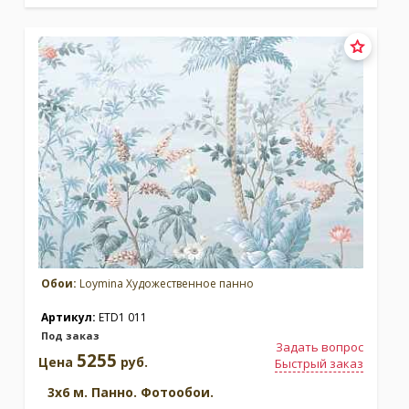
Обои:
Loymina Художественное панно
Артикул:
ETD1 011
Под заказ
Задать вопрос
5255
Цена
руб.
Быстрый заказ
3x6 м. Панно. Фотообои.