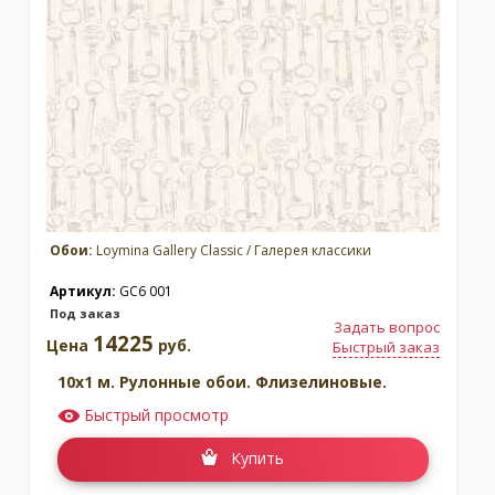
Обои:
Loymina Gallery Classic / Галерея классики
Артикул:
GC6 001
Под заказ
Задать вопрос
14225
Цена
руб.
Быстрый заказ
10x1 м. Рулонные обои. Флизелиновые.
Быстрый просмотр
Купить