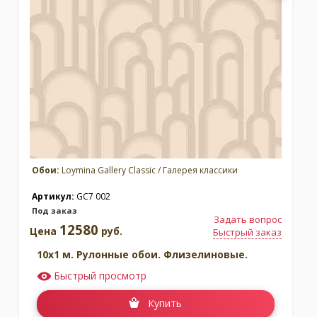
Обои:
Loymina Gallery Classic / Галерея классики
Артикул:
GC7 002
Под заказ
Задать вопрос
12580
Цена
руб.
Быстрый заказ
10x1 м. Рулонные обои. Флизелиновые.
Быстрый просмотр
Купить