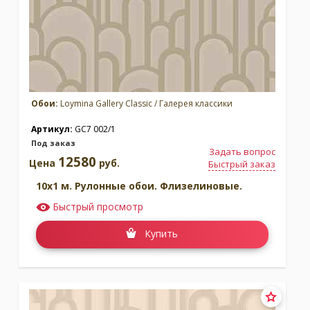
Обои:
Loymina Gallery Classic / Галерея классики
Артикул:
GC7 002/1
Под заказ
Задать вопрос
12580
Цена
руб.
Быстрый заказ
10x1 м. Рулонные обои. Флизелиновые.
Быстрый просмотр
Купить