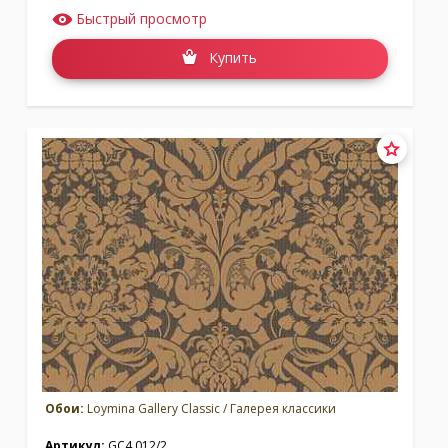
Быстрый просмотр
Купить
Обои:
Loymina Gallery Classic / Галерея классики
Артикул:
GC4 012/2