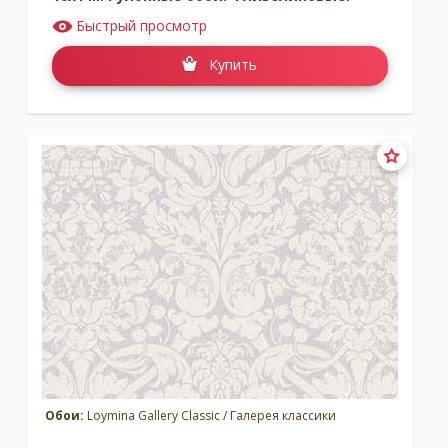
Быстрый просмотр
Купить
Обои:
Loymina Gallery Classic / Галерея классики