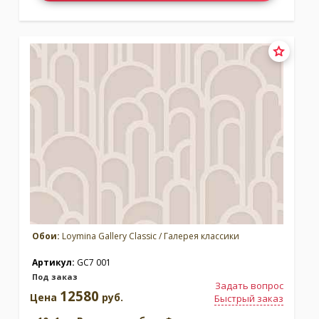
Обои:
Loymina Gallery Classic / Галерея классики
Артикул:
GC7 001
Под заказ
Задать вопрос
12580
Цена
руб.
Быстрый заказ