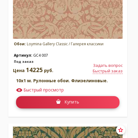
Обои:
Loymina Gallery Classic / Галерея классики
Артикул:
GC4 007
Под заказ
Задать вопрос
14225
Цена
руб.
Быстрый заказ
10x1 м. Рулонные обои. Флизелиновые.
Быстрый просмотр
Купить