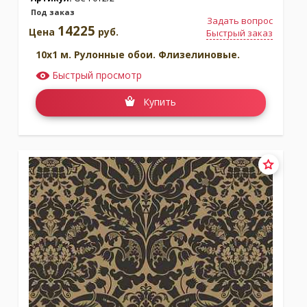
Под заказ
Задать вопрос
14225
Цена
руб.
Быстрый заказ
10x1 м. Рулонные обои. Флизелиновые.
Быстрый просмотр
Купить