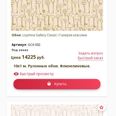
Обои:
Loymina Gallery Classic / Галерея классики
Артикул:
GC6 002
Под заказ
Задать вопрос
14225
Цена
руб.
Быстрый заказ
10x1 м. Рулонные обои. Флизелиновые.
Быстрый просмотр
Купить