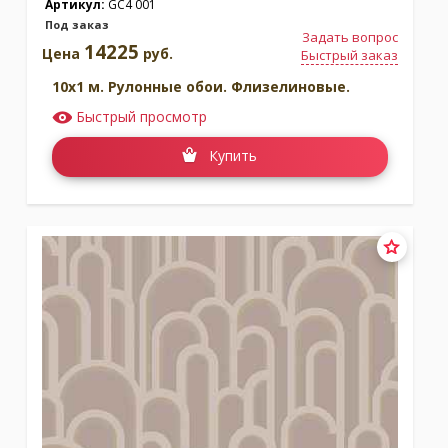
Артикул:
GC4 001
Под заказ
Задать вопрос
14225
Цена
руб.
Быстрый заказ
10x1 м. Рулонные обои. Флизелиновые.
Быстрый просмотр
Купить