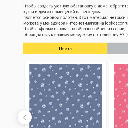
Чтобы создать уютную обстановку в доме, обратите
кухни и других помещений вашего дома.
является основой полотен. Этот материал нетоксич
можете у менеджера интернет-магазина lookdecor.ru
Чтобы оформить заказ на образцы обоев из серии, 
обращайтесь к нашему менеджеру по телефону +7 (4
Цвета