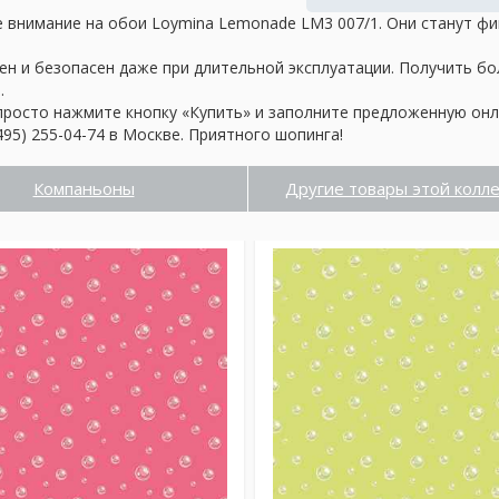
 внимание на обои Loymina Lemonade LM3 007/1. Они станут фи
ен и безопасен даже при длительной эксплуатации. Получить б
.
просто нажмите кнопку «Купить» и заполните предложенную онл
95) 255-04-74 в Москве. Приятного шопинга!
Компаньоны
Другие товары этой колл