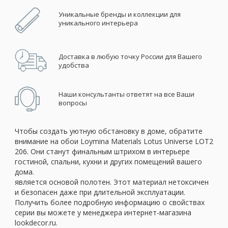
Уникальные бренды и коллекции для
уникального интерьера
Доставка в любую точку России для Вашего
удобства
Наши консультанты ответят на все Ваши
вопросы
Чтобы создать уютную обстановку в доме, обратите
внимание на обои Loymina Materials Lotus Universe LOT2
206. Они станут финальным штрихом в интерьере
гостиной, спальни, кухни и других помещений вашего
дома.
является основой полотен. Этот материал нетоксичен
и безопасен даже при длительной эксплуатации.
Получить более подробную информацию о свойствах
серии вы можете у менеджера интернет-магазина
lookdecor.ru.