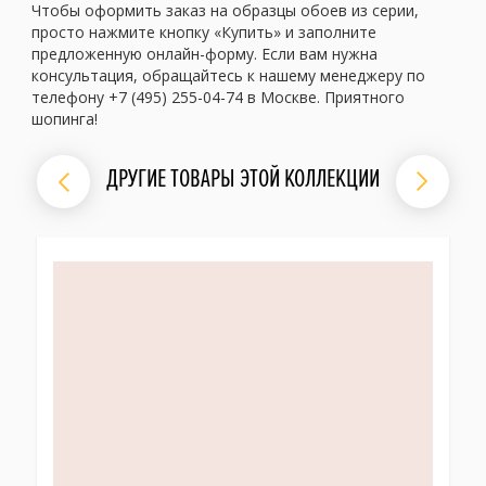
Чтобы оформить заказ на образцы обоев из серии,
просто нажмите кнопку «Купить» и заполните
предложенную онлайн-форму. Если вам нужна
консультация, обращайтесь к нашему менеджеру по
телефону +7 (495) 255-04-74 в Москве. Приятного
шопинга!
ДРУГИЕ ТОВАРЫ ЭТОЙ КОЛЛЕКЦИИ