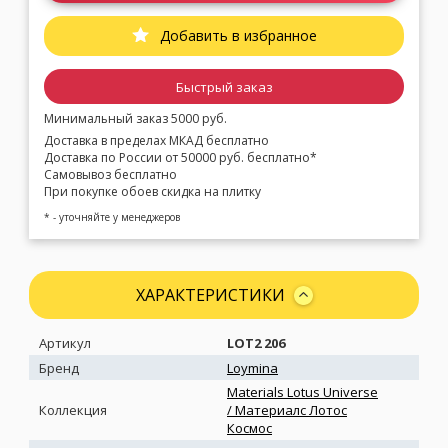
Добавить в избранное
Быстрый заказ
Минимальный заказ 5000 руб.
Доставка в пределах МКАД бесплатно
Доставка по России от 50000 руб. бесплатно*
Самовывоз бесплатно
При покупке обоев скидка на плитку
* - уточняйте у менеджеров
ХАРАКТЕРИСТИКИ
Артикул
LOT2 206
Бренд
Loymina
Materials Lotus Universe
Коллекция
/ Материалс Лотос
Космос