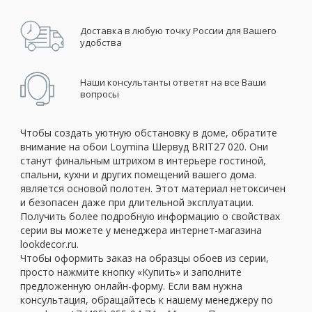
Доставка в любую точку России для Вашего
удобства
Наши консультанты ответят на все Ваши
вопросы
Чтобы создать уютную обстановку в доме, обратите
внимание на обои Loymina Шервуд BRIT27 020. Они
станут финальным штрихом в интерьере гостиной,
спальни, кухни и других помещений вашего дома.
является основой полотен. Этот материал нетоксичен
и безопасен даже при длительной эксплуатации.
Получить более подробную информацию о свойствах
серии вы можете у менеджера интернет-магазина
lookdecor.ru.
Чтобы оформить заказ на образцы обоев из серии,
просто нажмите кнопку «Купить» и заполните
предложенную онлайн-форму. Если вам нужна
консультация, обращайтесь к нашему менеджеру по