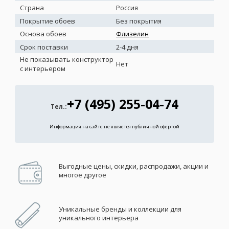
Страна
Россия
Покрытие обоев
Без покрытия
Основа обоев
Флизелин
Срок поставки
2-4 дня
Не показывать конструктор
Нет
с интерьером
+7 (495) 255-04-74
Тел.:
Информация на сайте не является публичной офертой
Выгодные цены, скидки, распродажи, акции и
многое другое
Уникальные бренды и коллекции для
уникального интерьера