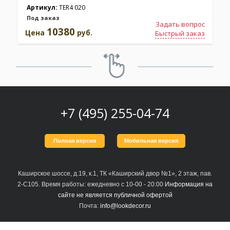
Артикул:
TER4 020
Под заказ
Задать вопрос
10380
Цена
руб.
Быстрый заказ
+7 (495) 255-04-74
Полная версия
Мобильная версия
Каширское шоссе, д.19, к.1, ТК «Каширский двор №1», 2 этаж, пав.
2-С105. Время работы: ежедневно с 10-00 - 20:00
Информация на
сайте не является публичной офертой
Почта:
info@lookdecor.ru