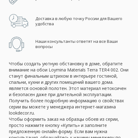
Доставка в любую точку России для Вашего
удобства
Наши консультанты ответят на все Ваши
вопросы
Чтобы создать уютную обстановку в доме, обратите
внимание на обои Loymina Materials Terra TER4 002. Они
станут финальным штрихом в интерьере гостиной,
спальни, кухни и других помещений вашего дома.
является основой полотен. Этот материал нетоксичен
и безопасен даже при длительной эксплуатации.
Получить более подробную информацию о свойствах
серии вы можете у менеджера интернет-магазина
lookdecor.ru.
Чтобы оформить заказ на образцы обоев из серии,
просто нажмите кнопку «Купить» и заполните
предложенную онлайн-форму. Если вам нужна
консультация, обращайтесь к нашему менеджеру по