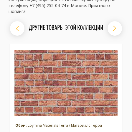
телефону +7 (495) 255-04-74 в Москве. Приятного
шопинга!
ДРУГИЕ ТОВАРЫ ЭТОЙ КОЛЛЕКЦИИ
Обои:
Loymina Materials Terra / Материалс Терра