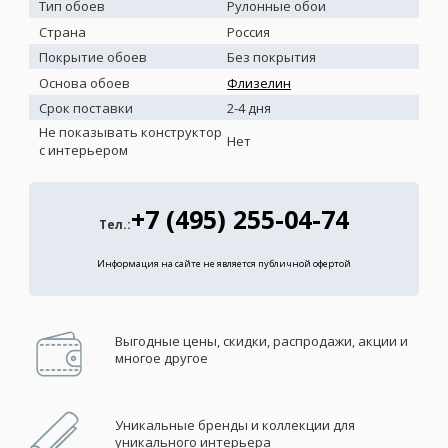
Тип обоев
Рулонные обои
Страна
Россия
Покрытие обоев
Без покрытия
Основа обоев
Флизелин
Срок поставки
2-4 дня
Не показывать конструктор
Нет
с интерьером
+7 (495) 255-04-74
Тел.:
Информация на сайте не является публичной офертой
Выгодные цены, скидки, распродажи, акции и
многое другое
Уникальные бренды и коллекции для
уникального интерьера