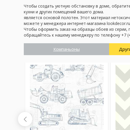
Чтобы создать уютную обстановку в доме, обратите 
кухни и других помещений вашего дома.
является основой полотен. Этот материал нетоксич
можете у менеджера интернет-магазина lookdecor.ru
Чтобы оформить заказ на образцы обоев из серии, 
обращайтесь к нашему менеджеру по телефону +7 (4
Компаньоны
Друг