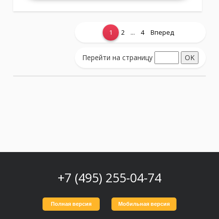
...
1
2
4
Вперед
Показать еще...
Перейти на страницу
+7 (495) 255-04-74
Полная версия
Мобильная версия