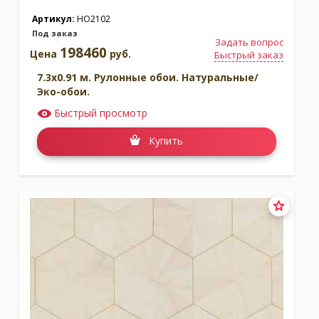
Артикул:
HO2102
Под заказ
Задать вопрос
198460
Цена
руб.
Быстрый заказ
7.3x0.91 м. Рулонные обои. Натуральные/
Эко-обои.
Быстрый просмотр
Купить