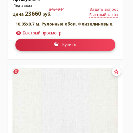
Под заказ
24340
Задать вопрос
a
23660
Цена
руб.
Быстрый заказ
10.05x0.7 м. Рулонные обои. Флизелиновые.
Быстрый просмотр
Купить