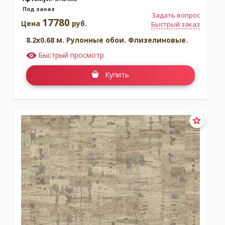
Под заказ
Задать вопрос
17780
Цена
руб.
Быстрый заказ
8.2x0.68 м. Рулонные обои. Флизелиновые.
Быстрый просмотр
Купить