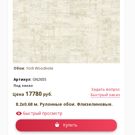
Обои:
York Woodnote
Артикул:
GN2655
Под заказ
Задать вопрос
17780
Цена
руб.
Быстрый заказ
8.2x0.68 м. Рулонные обои. Флизелиновые.
Быстрый просмотр
Купить