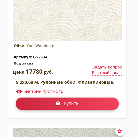
Обои:
York Woodnote
Артикул:
GN2634
Под заказ
Задать вопрос
17780
Цена
руб.
Быстрый заказ
8.2x0.68 м. Рулонные обои. Флизелиновые.
Быстрый просмотр
Купить