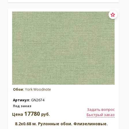
Обои:
York Woodnote
Артикул:
GN2674
Под заказ
Задать вопрос
17780
Цена
руб.
Быстрый заказ
8.2x0.68 м. Рулонные обои. Флизелиновые.