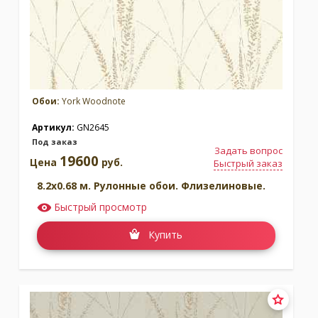
Обои:
York Woodnote
Артикул:
GN2645
Под заказ
Задать вопрос
19600
Цена
руб.
Быстрый заказ
8.2x0.68 м. Рулонные обои. Флизелиновые.
Быстрый просмотр
Купить