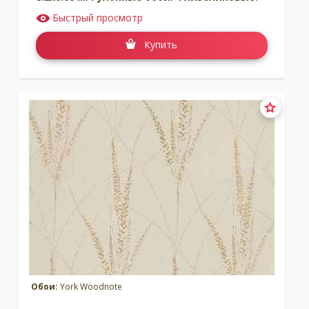
Быстрый просмотр
Купить
Обои:
York Woodnote