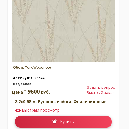
Обои:
York Woodnote
Артикул:
GN2644
Под заказ
Задать вопрос
19600
Цена
руб.
Быстрый заказ
8.2x0.68 м. Рулонные обои. Флизелиновые.
Быстрый просмотр
Купить