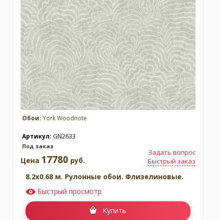
Обои:
York Woodnote
Артикул:
GN2633
Под заказ
Задать вопрос
17780
Цена
руб.
Быстрый заказ
8.2x0.68 м. Рулонные обои. Флизелиновые.
Быстрый просмотр
Купить