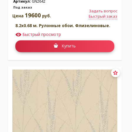
Артикул:
GN2642
Под заказ
Задать вопрос
19600
Цена
руб.
Быстрый заказ
8.2x0.68 м. Рулонные обои. Флизелиновые.
Быстрый просмотр
Купить