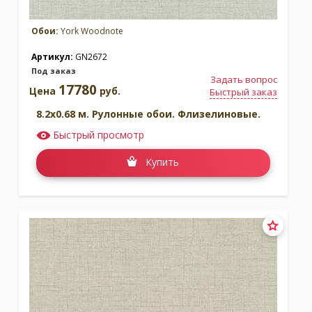
Обои:
York Woodnote
Артикул:
GN2672
Под заказ
Задать вопрос
17780
Цена
руб.
Быстрый заказ
8.2x0.68 м. Рулонные обои. Флизелиновые.
Быстрый просмотр
Купить