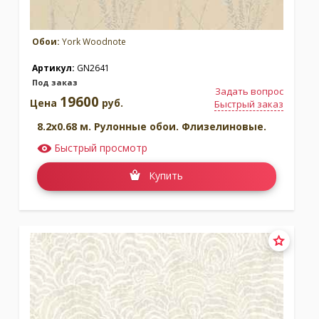
Обои:
York Woodnote
Артикул:
GN2641
Под заказ
Задать вопрос
19600
Цена
руб.
Быстрый заказ
8.2x0.68 м. Рулонные обои. Флизелиновые.
Быстрый просмотр
Купить