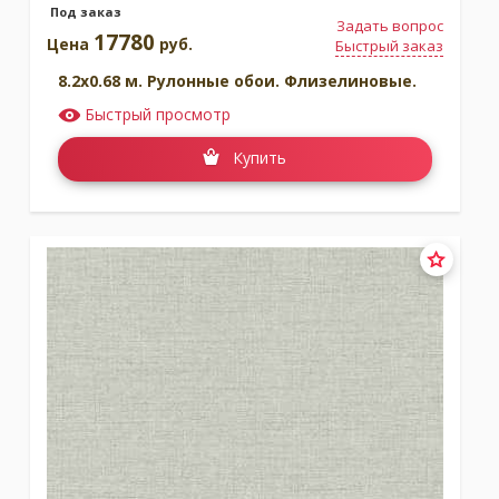
Под заказ
Задать вопрос
17780
Цена
руб.
Быстрый заказ
8.2x0.68 м. Рулонные обои. Флизелиновые.
Быстрый просмотр
Купить