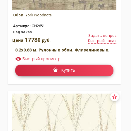
Обои:
York Woodnote
Артикул:
GN2651
Под заказ
Задать вопрос
17780
Цена
руб.
Быстрый заказ
8.2x0.68 м. Рулонные обои. Флизелиновые.
Быстрый просмотр
Купить