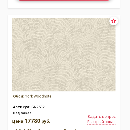
Обои:
York Woodnote
Артикул:
GN2632
Под заказ
Задать вопрос
17780
Цена
руб.
Быстрый заказ