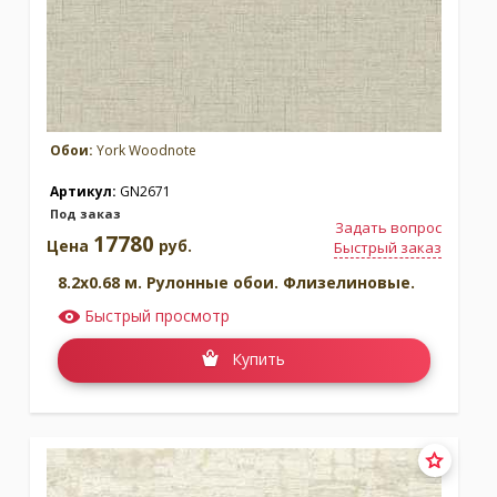
Обои:
York Woodnote
Артикул:
GN2671
Под заказ
Задать вопрос
17780
Цена
руб.
Быстрый заказ
8.2x0.68 м. Рулонные обои. Флизелиновые.
Быстрый просмотр
Купить