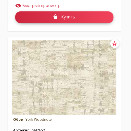
Быстрый просмотр
Купить
Обои:
York Woodnote
Артикул:
GN2652