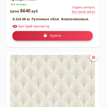
На складе
Задать вопрос
8640
Цена
руб.
Быстрый заказ
8.2x0.68 м. Рулонные обои. Флизелиновые.
Быстрый просмотр
Купить