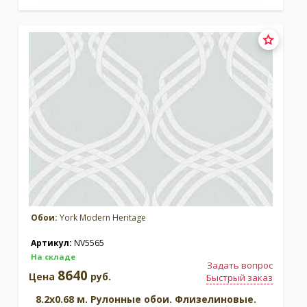
Обои:
York Modern Heritage
Артикул:
NV5565
На складе
Задать вопрос
8640
Цена
руб.
Быстрый заказ
8.2x0.68 м. Рулонные обои. Флизелиновые.