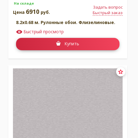
На складе
Задать вопрос
6910
Цена
руб.
Быстрый заказ
8.2x0.68 м. Рулонные обои. Флизелиновые.
Быстрый просмотр
Купить