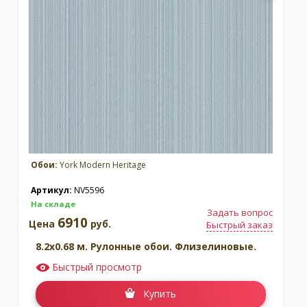
Обои:
York Modern Heritage
Артикул:
NV5596
На складе
Задать вопрос
6910
Цена
руб.
Быстрый заказ
8.2x0.68 м. Рулонные обои. Флизелиновые.
Быстрый просмотр
Купить