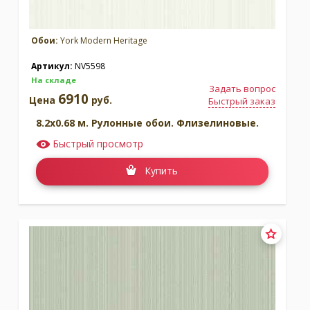
Обои:
York Modern Heritage
Артикул:
NV5598
На складе
Задать вопрос
6910
Цена
руб.
Быстрый заказ
8.2x0.68 м. Рулонные обои. Флизелиновые.
Быстрый просмотр
Купить