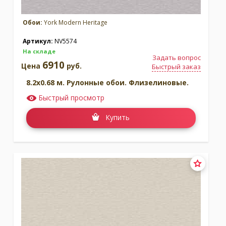
Обои:
York Modern Heritage
Артикул:
NV5574
На складе
Задать вопрос
6910
Цена
руб.
Быстрый заказ
8.2x0.68 м. Рулонные обои. Флизелиновые.
Быстрый просмотр
Купить