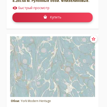
8.2x0.68 м. Рулонные обои. Флизелиновые.
Быстрый просмотр
Купить
Обои:
York Modern Heritage