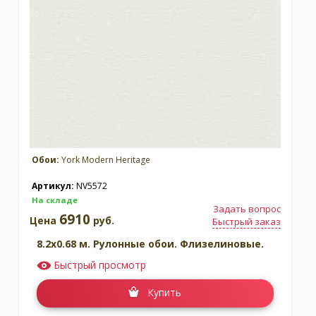
Обои:
York Modern Heritage
Артикул:
NV5572
На складе
Задать вопрос
6910
Цена
руб.
Быстрый заказ
8.2x0.68 м. Рулонные обои. Флизелиновые.
Быстрый просмотр
Купить