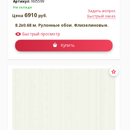
Артикул:
NV5599
На складе
Задать вопрос
6910
Цена
руб.
Быстрый заказ
8.2x0.68 м. Рулонные обои. Флизелиновые.
Быстрый просмотр
Купить