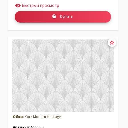
Быстрый просмотр
Купить
Обои:
York Modern Heritage
Артикул:
NV5550