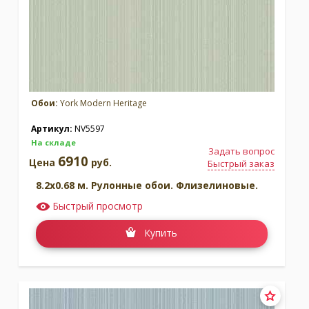
Обои:
York Modern Heritage
Артикул:
NV5597
На складе
Задать вопрос
6910
Цена
руб.
Быстрый заказ
8.2x0.68 м. Рулонные обои. Флизелиновые.
Быстрый просмотр
Купить