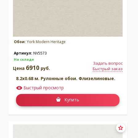
Обои:
York Modern Heritage
Артикул:
NV5573
На складе
Задать вопрос
6910
Цена
руб.
Быстрый заказ
8.2x0.68 м. Рулонные обои. Флизелиновые.
Быстрый просмотр
Купить