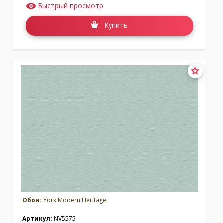
Быстрый просмотр
Купить
Обои:
York Modern Heritage
Артикул:
NV5575