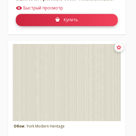
Быстрый просмотр
Купить
Обои:
York Modern Heritage