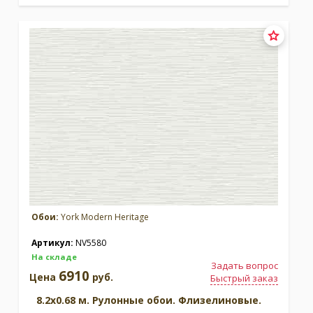
Обои:
York Modern Heritage
Артикул:
NV5580
На складе
Задать вопрос
6910
Цена
руб.
Быстрый заказ
8.2x0.68 м. Рулонные обои. Флизелиновые.