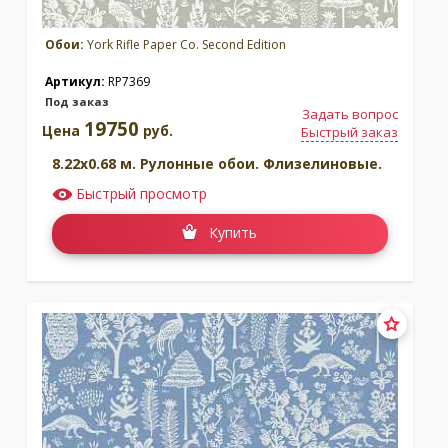
Обои:
York Rifle Paper Co. Second Edition
Артикул:
RP7369
Под заказ
Задать вопрос
19750
Цена
руб.
Быстрый заказ
8.22x0.68 м. Рулонные обои. Флизелиновые.
Быстрый просмотр
Купить