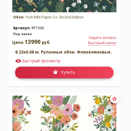
Обои:
York Rifle Paper Co. Second Edition
Артикул:
RP7306
Под заказ
Задать вопрос
13990
Цена
руб.
Быстрый заказ
8.22x0.68 м. Рулонные обои. Флизелиновые.
Быстрый просмотр
Купить