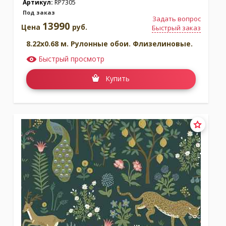
Артикул:
RP7305
Под заказ
Задать вопрос
13990
Цена
руб.
Быстрый заказ
8.22x0.68 м. Рулонные обои. Флизелиновые.
Быстрый просмотр
Купить