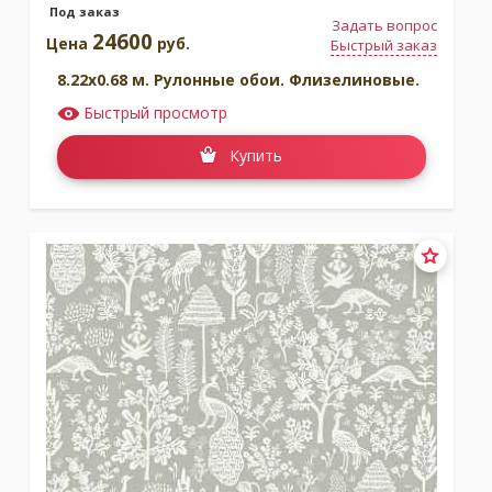
Под заказ
Задать вопрос
24600
Цена
руб.
Быстрый заказ
8.22x0.68 м. Рулонные обои. Флизелиновые.
Быстрый просмотр
Купить