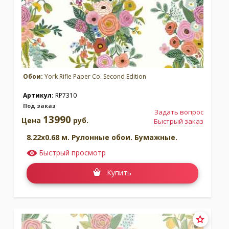
Обои:
York Rifle Paper Co. Second Edition
Артикул:
RP7310
Под заказ
Задать вопрос
13990
Цена
руб.
Быстрый заказ
8.22x0.68 м. Рулонные обои. Бумажные.
Быстрый просмотр
Купить