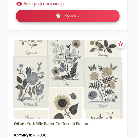
Быстрый просмотр
Купить
Обои:
York Rifle Paper Co. Second Edition
Артикул:
RP7336