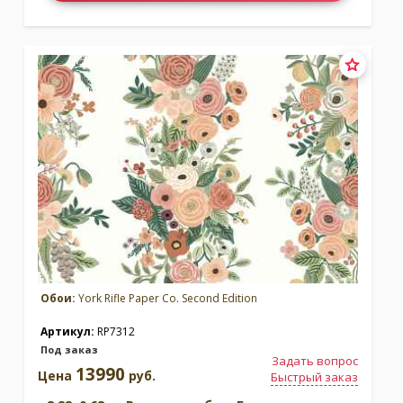
Обои:
York Rifle Paper Co. Second Edition
Артикул:
RP7312
Под заказ
Задать вопрос
13990
Цена
руб.
Быстрый заказ