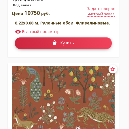
Под заказ
Задать вопрос
19750
Цена
руб.
Быстрый заказ
8.22x0.68 м. Рулонные обои. Флизелиновые.
Быстрый просмотр
Купить