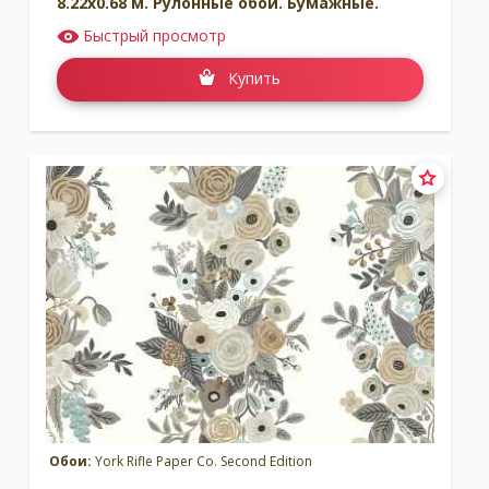
8.22x0.68 м. Рулонные обои. Бумажные.
Быстрый просмотр
Купить
Обои:
York Rifle Paper Co. Second Edition