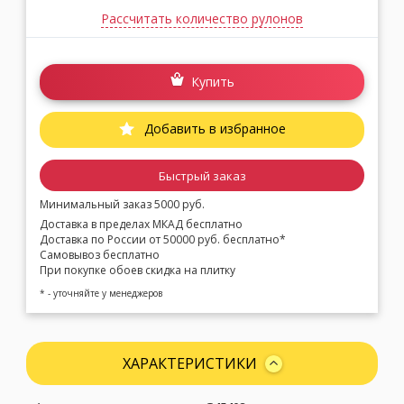
Рассчитать количество рулонов
Купить
Добавить в избранное
Быстрый заказ
Минимальный заказ 5000 руб.
Доставка в пределах МКАД бесплатно
Доставка по России от 50000 руб. бесплатно*
Самовывоз бесплатно
При покупке обоев скидка на плитку
* - уточняйте у менеджеров
ХАРАКТЕРИСТИКИ