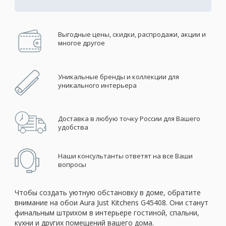
Выгодные цены, скидки, распродажи, акции и
многое другое
Уникальные бренды и коллекции для
уникального интерьера
Доставка в любую точку России для Вашего
удобства
Наши консультанты ответят на все Ваши
вопросы
Чтобы создать уютную обстановку в доме, обратите
внимание на обои Aura Just Kitchens G45408. Они станут
финальным штрихом в интерьере гостиной, спальни,
кухни и других помещений вашего дома.