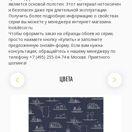
является основой полотен. Этот материал нетоксичен
и безопасен даже при длительной эксплуатации.
Получить более подробную информацию о свойствах
серии вы можете у менеджера интернет-магазина
lookdecor.ru.
Чтобы оформить заказ на образцы обоев из серии,
просто нажмите кнопку «Купить» и заполните
предложенную онлайн-форму. Если вам нужна
консультация, обращайтесь к нашему менеджеру по
телефону +7 (495) 255-04-74 в Москве. Приятного
шопинга!
ЦВЕТА