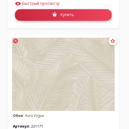
Быстрый просмотр
Купить
Обои:
Aura Vogue
Артикул:
221171