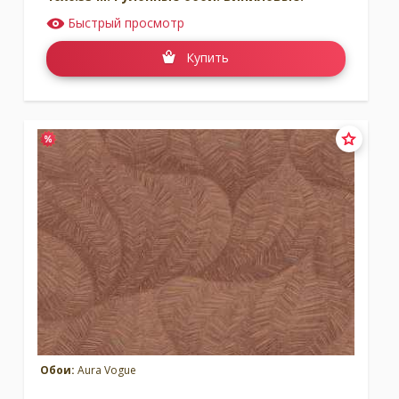
Быстрый просмотр
Купить
Обои:
Aura Vogue