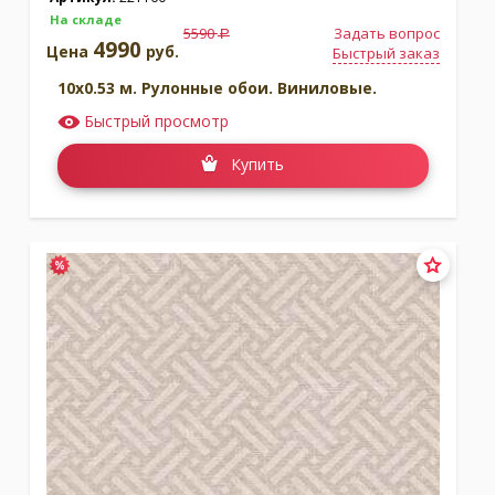
На складе
5590
Задать вопрос
a
4990
Цена
руб.
Быстрый заказ
10x0.53 м. Рулонные обои. Виниловые.
Быстрый просмотр
Купить