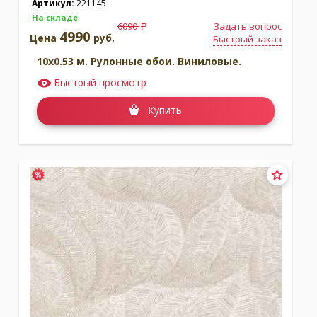
Артикул:
221145
На складе
6090
Задать вопрос
a
4990
Цена
руб.
Быстрый заказ
10x0.53 м. Рулонные обои. Виниловые.
Быстрый просмотр
Купить