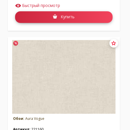
Быстрый просмотр
Купить
Обои:
Aura Vogue
Артикул:
221160