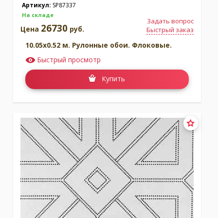
Артикул:
SP87337
На складе
Задать вопрос
26730
Цена
руб.
Быстрый заказ
10.05x0.52 м. Рулонные обои. Флоковые.
Быстрый просмотр
Купить