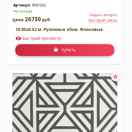
Артикул:
SP87332
На складе
Задать вопрос
26730
Цена
руб.
Быстрый заказ
10.05x0.52 м. Рулонные обои. Флоковые.
Быстрый просмотр
Купить