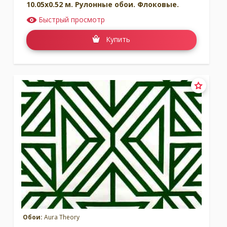
10.05x0.52 м. Рулонные обои. Флоковые.
Быстрый просмотр
Купить
Обои:
Aura Theory