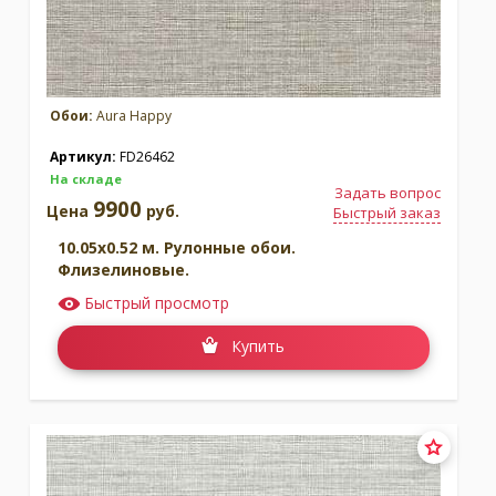
Обои:
Aura Happy
Артикул:
FD26462
На складе
Задать вопрос
9900
Цена
руб.
Быстрый заказ
10.05x0.52 м. Рулонные обои.
Флизелиновые.
Быстрый просмотр
Купить