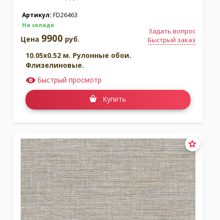
Артикул:
FD26463
На складе
Задать вопрос
9900
Цена
руб.
Быстрый заказ
10.05x0.52 м. Рулонные обои.
Флизелиновые.
Быстрый просмотр
Купить