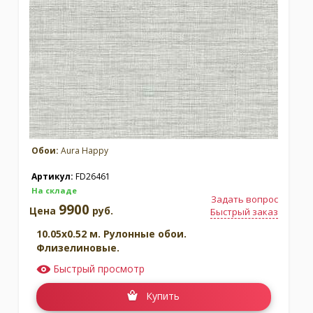
Обои:
Aura Happy
Артикул:
FD26461
На складе
Задать вопрос
9900
Цена
руб.
Быстрый заказ
10.05x0.52 м. Рулонные обои.
Флизелиновые.
Быстрый просмотр
Купить