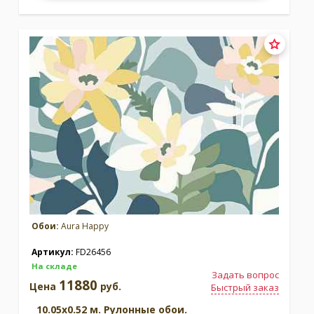
Обои:
Aura Happy
Артикул:
FD26456
На складе
Задать вопрос
11880
Цена
руб.
Быстрый заказ
10.05x0.52 м. Рулонные обои.