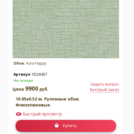
Обои:
Aura Happy
Артикул:
FD26457
На складе
Задать вопрос
9900
Цена
руб.
Быстрый заказ
10.05x0.52 м. Рулонные обои.
Флизелиновые.
Быстрый просмотр
Купить