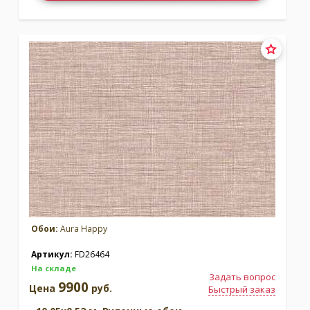
Обои:
Aura Happy
Артикул:
FD26464
На складе
Задать вопрос
9900
Цена
руб.
Быстрый заказ