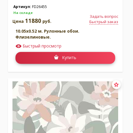
Артикул:
FD26455
На складе
Задать вопрос
11880
Цена
руб.
Быстрый заказ
10.05x0.52 м. Рулонные обои.
Флизелиновые.
Быстрый просмотр
Купить