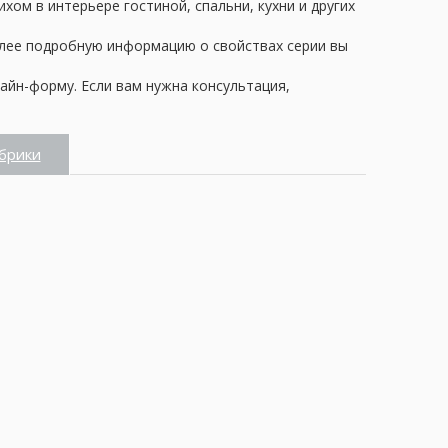
ом в интерьере гостиной, спальни, кухни и других
олее подробную информацию о свойствах серии вы
айн-форму. Если вам нужна консультация,
брики