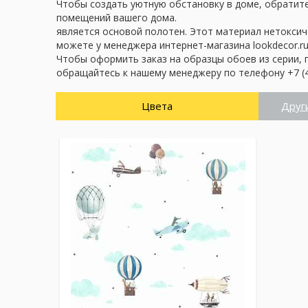
Чтобы создать уютную обстановку в доме, обратите 
помещений вашего дома.
является основой полотен. Этот материал нетоксич
можете у менеджера интернет-магазина lookdecor.ru
Чтобы оформить заказ на образцы обоев из серии, 
обращайтесь к нашему менеджеру по телефону +7 (4
Цвета
Друг