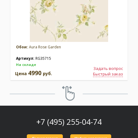
Обои:
Aura Rose Garden
Артикул:
RG35715
На складе
Задать вопрос
4990
Цена
руб.
Быстрый заказ
+7 (495) 255-04-74