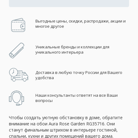
Выгодные цены, скидки, распродажи, акции и
многое другое
Уникальные бренды и коллекции для
уникального интерьера
Доставка в любую точку России для Вашего
удобства
Наши консультанты ответят на все Ваши
вопросы
Чтобы создать уютную обстановку в доме, обратите
внимание на обои Aura Rose Garden RG35716. Они
станут финальным штрихом в интерьере гостиной,
спальни, кухни и других помещений вашего дома.