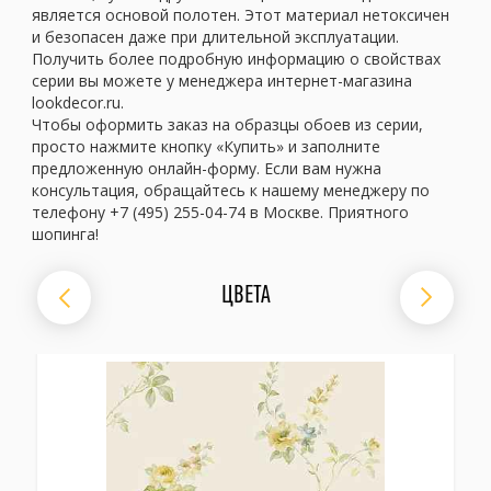
является основой полотен. Этот материал нетоксичен
и безопасен даже при длительной эксплуатации.
Получить более подробную информацию о свойствах
серии вы можете у менеджера интернет-магазина
lookdecor.ru.
Чтобы оформить заказ на образцы обоев из серии,
просто нажмите кнопку «Купить» и заполните
предложенную онлайн-форму. Если вам нужна
консультация, обращайтесь к нашему менеджеру по
телефону +7 (495) 255-04-74 в Москве. Приятного
шопинга!
ЦВЕТА