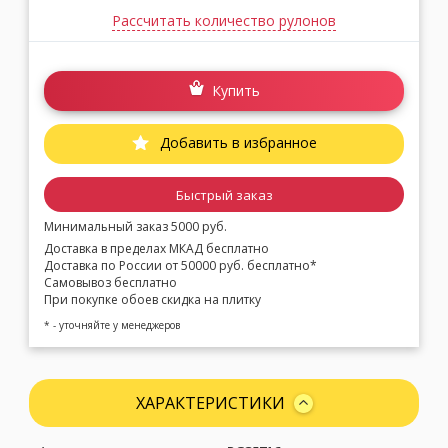
Рассчитать количество рулонов
Купить
Добавить в избранное
Быстрый заказ
Минимальный заказ 5000 руб.
Доставка в пределах МКАД бесплатно
Доставка по России от 50000 руб. бесплатно*
Самовывоз бесплатно
При покупке обоев скидка на плитку
* - уточняйте у менеджеров
ХАРАКТЕРИСТИКИ