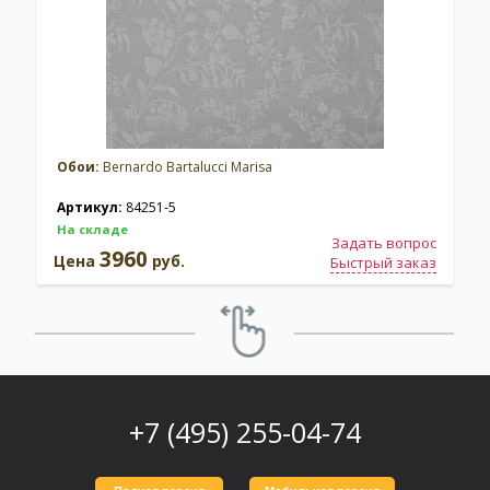
Обои:
Bernardo Bartalucci Marisa
Артикул:
84251-5
На складе
Задать вопрос
3960
Цена
руб.
Быстрый заказ
+7 (495) 255-04-74