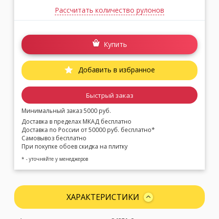
Рассчитать количество рулонов
Купить
Добавить в избранное
Быстрый заказ
Минимальный заказ 5000 руб.
Доставка в пределах МКАД бесплатно
Доставка по России от 50000 руб. бесплатно*
Самовывоз бесплатно
При покупке обоев скидка на плитку
* - уточняйте у менеджеров
ХАРАКТЕРИСТИКИ