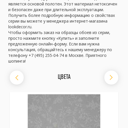
является основой полотен. Этот материал нетоксичен
и безопасен даже при длительной эксплуатации.
Получить более подробную информацию о свойствах
серии вы можете у менеджера интернет-магазина
lookdecor.ru.
Чтобы оформить заказ на образцы обоев из серии,
просто нажмите кнопку «Купить» и заполните
предложенную онлайн-форму. Если вам нужна
консультация, обращайтесь к нашему менеджеру по
телефону +7 (495) 255-04-74 в Москве. Приятного
шопинга!
ЦВЕТА