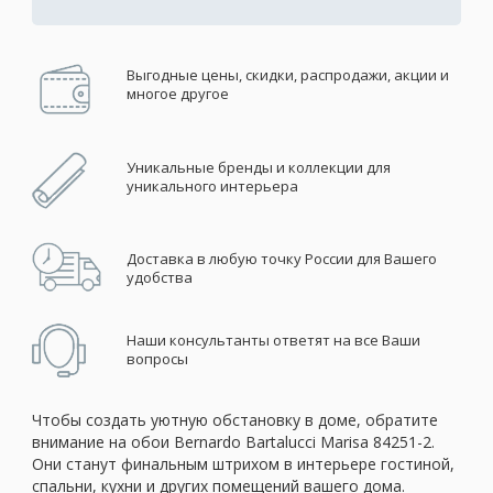
Выгодные цены, скидки, распродажи, акции и
многое другое
Уникальные бренды и коллекции для
уникального интерьера
Доставка в любую точку России для Вашего
удобства
Наши консультанты ответят на все Ваши
вопросы
Чтобы создать уютную обстановку в доме, обратите
внимание на обои Bernardo Bartalucci Marisa 84251-2.
Они станут финальным штрихом в интерьере гостиной,
спальни, кухни и других помещений вашего дома.