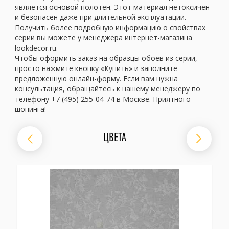
является основой полотен. Этот материал нетоксичен
и безопасен даже при длительной эксплуатации.
Получить более подробную информацию о свойствах
серии вы можете у менеджера интернет-магазина
lookdecor.ru.
Чтобы оформить заказ на образцы обоев из серии,
просто нажмите кнопку «Купить» и заполните
предложенную онлайн-форму. Если вам нужна
консультация, обращайтесь к нашему менеджеру по
телефону +7 (495) 255-04-74 в Москве. Приятного
шопинга!
ЦВЕТА