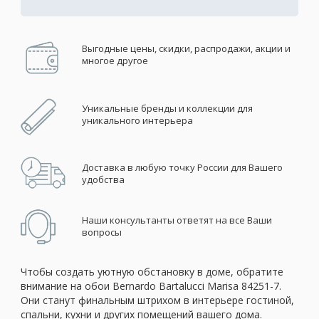
Выгодные цены, скидки, распродажи, акции и
многое другое
Уникальные бренды и коллекции для
уникального интерьера
Доставка в любую точку России для Вашего
удобства
Наши консультанты ответят на все Ваши
вопросы
Чтобы создать уютную обстановку в доме, обратите
внимание на обои Bernardo Bartalucci Marisa 84251-7.
Они станут финальным штрихом в интерьере гостиной,
спальни, кухни и других помещений вашего дома.