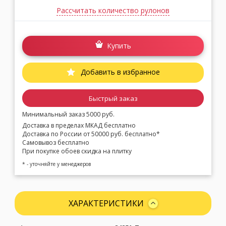
Рассчитать количество рулонов
Купить
Добавить в избранное
Быстрый заказ
Минимальный заказ 5000 руб.
Доставка в пределах МКАД бесплатно
Доставка по России от 50000 руб. бесплатно*
Самовывоз бесплатно
При покупке обоев скидка на плитку
* - уточняйте у менеджеров
ХАРАКТЕРИСТИКИ