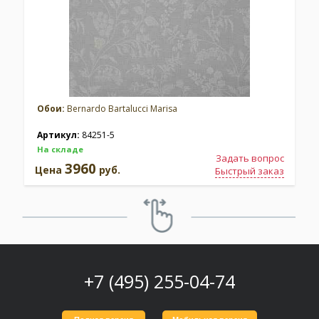
Обои:
Bernardo Bartalucci Marisa
Артикул:
84251-5
На складе
Задать вопрос
3960
Цена
руб.
Быстрый заказ
+7 (495) 255-04-74